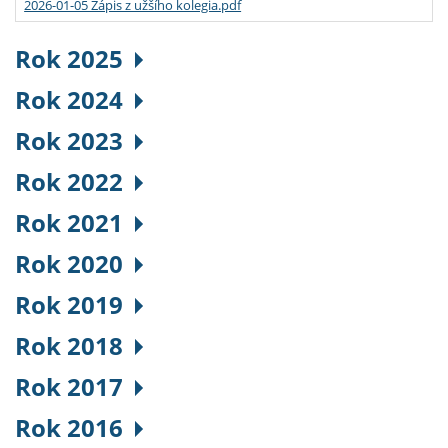
2026-01-05 Zápis z užšího kolegia.pdf
Rok 2025
Rok 2024
Rok 2023
Rok 2022
Rok 2021
Rok 2020
Rok 2019
Rok 2018
Rok 2017
Rok 2016