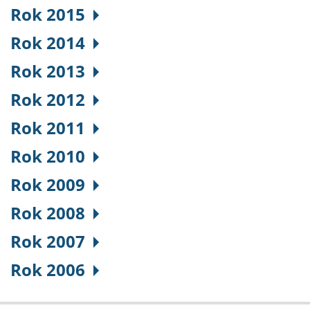
Rok 2015
Rok 2014
Rok 2013
Rok 2012
Rok 2011
Rok 2010
Rok 2009
Rok 2008
Rok 2007
Rok 2006