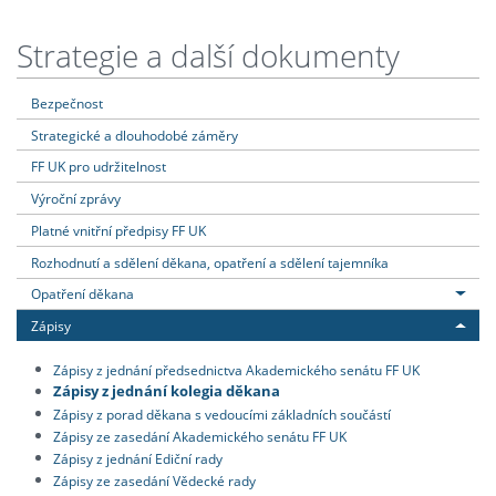
Strategie a další dokumenty
Bezpečnost
Strategické a dlouhodobé záměry
FF UK pro udržitelnost
Výroční zprávy
Platné vnitřní předpisy FF UK
Rozhodnutí a sdělení děkana, opatření a sdělení tajemníka
Opatření děkana
Zápisy
Zápisy z jednání předsednictva Akademického senátu FF UK
Zápisy z jednání kolegia děkana
Zápisy z porad děkana s vedoucími základních součástí
Zápisy ze zasedání Akademického senátu FF UK
Zápisy z jednání Ediční rady
Zápisy ze zasedání Vědecké rady