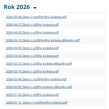
Rok 2026
2026-05-04 Zápis z rozšířeného kolegia.pdf
2026-04-27 Zápis z užšího kolegia.pdf
2026-04-20 Zápis z užšího kolegia.pdf
2026-03-16 Zápis z rozšířeného kolegia děkanky.pdf
2026-03-09 Zápis z užšího kolegia.pdf
2026-03-02 Zápis z užšího kolegia.pdf
2026-02-23 Zápis z užšího kolegia děkanky.pdf
2026-02-16 Zápis z užšího kolegia.pdf
2026-02-09 Zápis z rozšířeného kolegia.pdf
2026-02-02 Zápis z užšího kolegia děkanky.pdf
2026-01-26 Zápis z užšího kolegia.pdf
2026-01-12 Zápis z rozšířeného kolegia.pdf