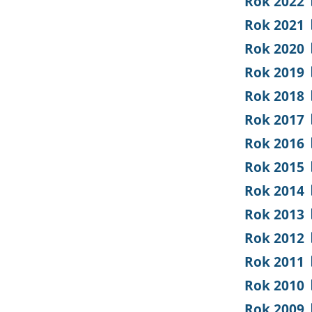
Rok 2022
Rok 2021
Rok 2020
Rok 2019
Rok 2018
Rok 2017
Rok 2016
Rok 2015
Rok 2014
Rok 2013
Rok 2012
Rok 2011
Rok 2010
Rok 2009