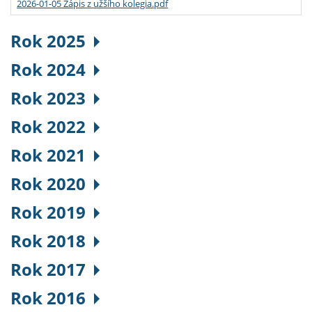
2026-01-05 Zápis z užšího kolegia.pdf
Rok 2025
Rok 2024
Rok 2023
Rok 2022
Rok 2021
Rok 2020
Rok 2019
Rok 2018
Rok 2017
Rok 2016