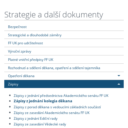
Strategie a další dokumenty
Bezpečnost
Strategické a dlouhodobé záměry
FF UK pro udržitelnost
Výroční zprávy
Platné vnitřní předpisy FF UK
Rozhodnutí a sdělení děkana, opatření a sdělení tajemníka
Opatření děkana
Zápisy
Zápisy z jednání předsednictva Akademického senátu FF UK
Zápisy z jednání kolegia děkana
Zápisy z porad děkana s vedoucími základních součástí
Zápisy ze zasedání Akademického senátu FF UK
Zápisy z jednání Ediční rady
Zápisy ze zasedání Vědecké rady