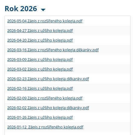
Rok 2026
2026-05-04 Zápis z rozšířeného kolegia.pdf
2026-04-27 Zápis z užšího kolegia.pdf
2026-04-20 Zápis z užšího kolegia.pdf
2026-03-16 Zápis z rozšířeného kolegia děkanky.pdf
2026-03-09 Zápis z užšího kolegia.pdf
2026-03-02 Zápis z užšího kolegia.pdf
2026-02-23 Zápis z užšího kolegia děkanky.pdf
2026-02-16 Zápis z užšího kolegia.pdf
2026-02-09 Zápis z rozšířeného kolegia.pdf
2026-02-02 Zápis z užšího kolegia děkanky.pdf
2026-01-26 Zápis z užšího kolegia.pdf
2026-01-12 Zápis z rozšířeného kolegia.pdf