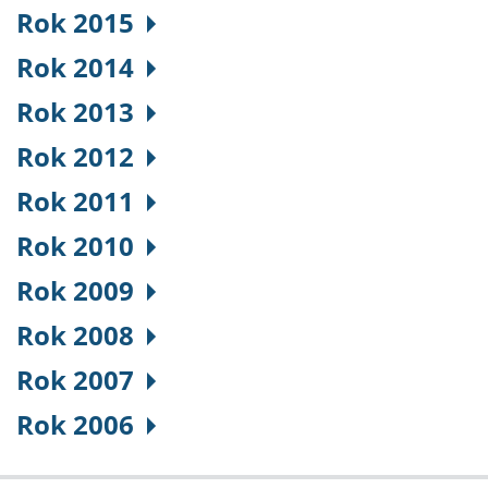
Rok 2015
Rok 2014
Rok 2013
Rok 2012
Rok 2011
Rok 2010
Rok 2009
Rok 2008
Rok 2007
Rok 2006