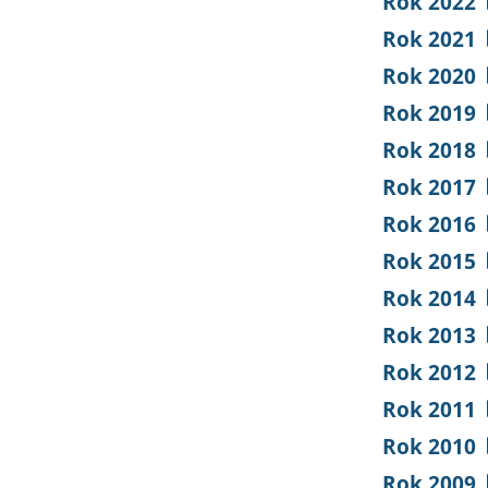
Rok 2022
Rok 2021
Rok 2020
Rok 2019
Rok 2018
Rok 2017
Rok 2016
Rok 2015
Rok 2014
Rok 2013
Rok 2012
Rok 2011
Rok 2010
Rok 2009