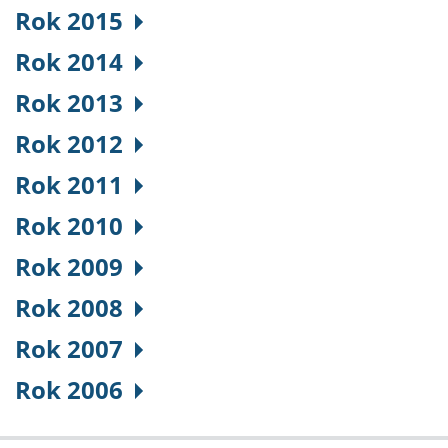
Rok 2015
Rok 2014
Rok 2013
Rok 2012
Rok 2011
Rok 2010
Rok 2009
Rok 2008
Rok 2007
Rok 2006