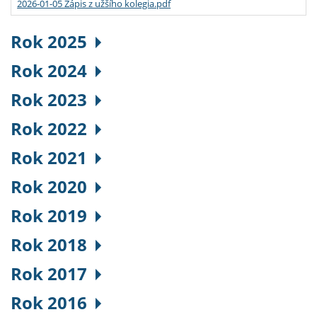
2026-01-05 Zápis z užšího kolegia.pdf
Rok 2025
Rok 2024
Rok 2023
Rok 2022
Rok 2021
Rok 2020
Rok 2019
Rok 2018
Rok 2017
Rok 2016