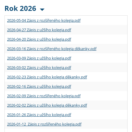
Rok 2026
2026-05-04 Zápis z rozšířeného kolegia.pdf
2026-04-27 Zápis z užšího kolegia.pdf
2026-04-20 Zápis z užšího kolegia.pdf
2026-03-16 Zápis z rozšířeného kolegia děkanky.pdf
2026-03-09 Zápis z užšího kolegia.pdf
2026-03-02 Zápis z užšího kolegia.pdf
2026-02-23 Zápis z užšího kolegia děkanky.pdf
2026-02-16 Zápis z užšího kolegia.pdf
2026-02-09 Zápis z rozšířeného kolegia.pdf
2026-02-02 Zápis z užšího kolegia děkanky.pdf
2026-01-26 Zápis z užšího kolegia.pdf
2026-01-12 Zápis z rozšířeného kolegia.pdf