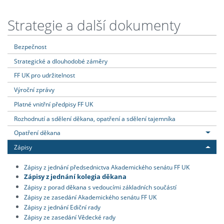
Strategie a další dokumenty
Bezpečnost
Strategické a dlouhodobé záměry
FF UK pro udržitelnost
Výroční zprávy
Platné vnitřní předpisy FF UK
Rozhodnutí a sdělení děkana, opatření a sdělení tajemníka
Opatření děkana
Zápisy
Zápisy z jednání předsednictva Akademického senátu FF UK
Zápisy z jednání kolegia děkana
Zápisy z porad děkana s vedoucími základních součástí
Zápisy ze zasedání Akademického senátu FF UK
Zápisy z jednání Ediční rady
Zápisy ze zasedání Vědecké rady