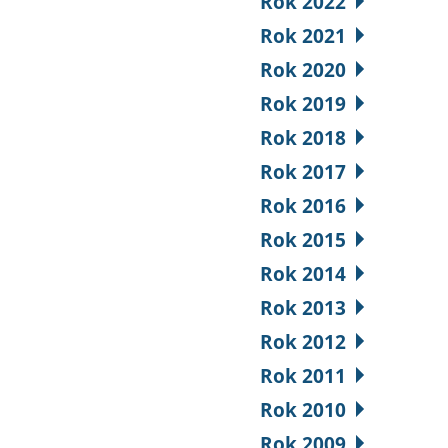
Rok 2022
Rok 2021
Rok 2020
Rok 2019
Rok 2018
Rok 2017
Rok 2016
Rok 2015
Rok 2014
Rok 2013
Rok 2012
Rok 2011
Rok 2010
Rok 2009