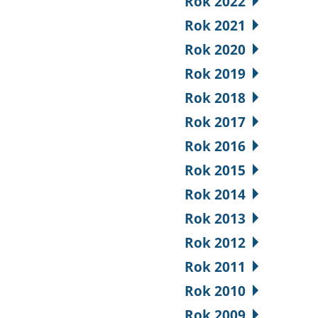
Rok 2022
Rok 2021
Rok 2020
Rok 2019
Rok 2018
Rok 2017
Rok 2016
Rok 2015
Rok 2014
Rok 2013
Rok 2012
Rok 2011
Rok 2010
Rok 2009