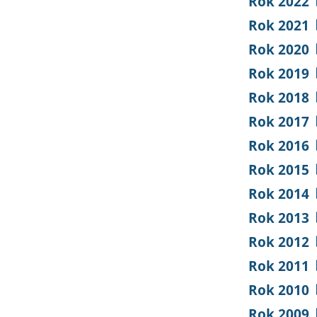
Rok 2022
Rok 2021
Rok 2020
Rok 2019
Rok 2018
Rok 2017
Rok 2016
Rok 2015
Rok 2014
Rok 2013
Rok 2012
Rok 2011
Rok 2010
Rok 2009