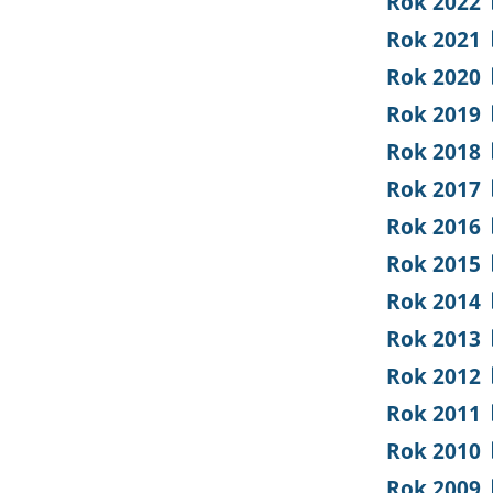
Rok 2022
Rok 2021
Rok 2020
Rok 2019
Rok 2018
Rok 2017
Rok 2016
Rok 2015
Rok 2014
Rok 2013
Rok 2012
Rok 2011
Rok 2010
Rok 2009