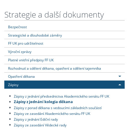
Strategie a další dokumenty
Bezpečnost
Strategické a dlouhodobé záměry
FF UK pro udržitelnost
Výroční zprávy
Platné vnitřní předpisy FF UK
Rozhodnutí a sdělení děkana, opatření a sdělení tajemníka
Opatření děkana
Zápisy
Zápisy z jednání předsednictva Akademického senátu FF UK
Zápisy z jednání kolegia děkana
Zápisy z porad děkana s vedoucími základních součástí
Zápisy ze zasedání Akademického senátu FF UK
Zápisy z jednání Ediční rady
Zápisy ze zasedání Vědecké rady