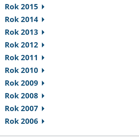
Rok 2015
Rok 2014
Rok 2013
Rok 2012
Rok 2011
Rok 2010
Rok 2009
Rok 2008
Rok 2007
Rok 2006