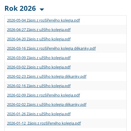
Rok 2026
2026-05-04 Zápis z rozšířeného kolegia.pdf
2026-04-27 Zápis z užšího kolegia.pdf
2026-04-20 Zápis z užšího kolegia.pdf
2026-03-16 Zápis z rozšířeného kolegia děkanky.pdf
2026-03-09 Zápis z užšího kolegia.pdf
2026-03-02 Zápis z užšího kolegia.pdf
2026-02-23 Zápis z užšího kolegia děkanky.pdf
2026-02-16 Zápis z užšího kolegia.pdf
2026-02-09 Zápis z rozšířeného kolegia.pdf
2026-02-02 Zápis z užšího kolegia děkanky.pdf
2026-01-26 Zápis z užšího kolegia.pdf
2026-01-12 Zápis z rozšířeného kolegia.pdf