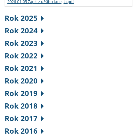
2026-01-05 Zápis z užšího kolegia.pdf
Rok 2025
Rok 2024
Rok 2023
Rok 2022
Rok 2021
Rok 2020
Rok 2019
Rok 2018
Rok 2017
Rok 2016