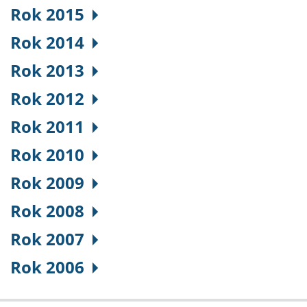
Rok 2015
Rok 2014
Rok 2013
Rok 2012
Rok 2011
Rok 2010
Rok 2009
Rok 2008
Rok 2007
Rok 2006