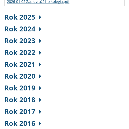
2026-01-05 Zápis z užšího kolegia.pdf
Rok 2025
Rok 2024
Rok 2023
Rok 2022
Rok 2021
Rok 2020
Rok 2019
Rok 2018
Rok 2017
Rok 2016