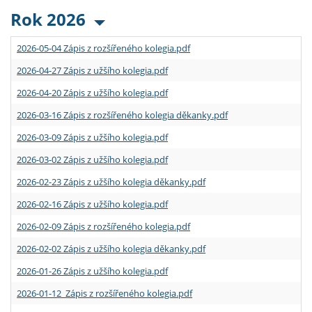
Rok 2026
2026-05-04 Zápis z rozšířeného kolegia.pdf
2026-04-27 Zápis z užšího kolegia.pdf
2026-04-20 Zápis z užšího kolegia.pdf
2026-03-16 Zápis z rozšířeného kolegia děkanky.pdf
2026-03-09 Zápis z užšího kolegia.pdf
2026-03-02 Zápis z užšího kolegia.pdf
2026-02-23 Zápis z užšího kolegia děkanky.pdf
2026-02-16 Zápis z užšího kolegia.pdf
2026-02-09 Zápis z rozšířeného kolegia.pdf
2026-02-02 Zápis z užšího kolegia děkanky.pdf
2026-01-26 Zápis z užšího kolegia.pdf
2026-01-12 Zápis z rozšířeného kolegia.pdf