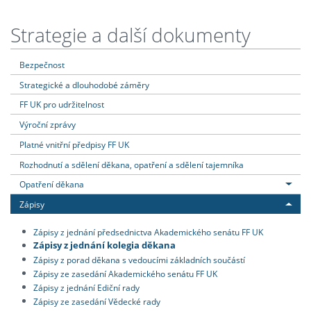
Strategie a další dokumenty
Bezpečnost
Strategické a dlouhodobé záměry
FF UK pro udržitelnost
Výroční zprávy
Platné vnitřní předpisy FF UK
Rozhodnutí a sdělení děkana, opatření a sdělení tajemníka
Opatření děkana
Zápisy
Zápisy z jednání předsednictva Akademického senátu FF UK
Zápisy z jednání kolegia děkana
Zápisy z porad děkana s vedoucími základních součástí
Zápisy ze zasedání Akademického senátu FF UK
Zápisy z jednání Ediční rady
Zápisy ze zasedání Vědecké rady