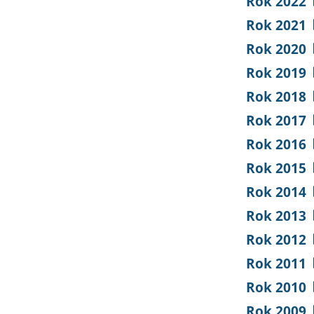
Rok 2022
Rok 2021
Rok 2020
Rok 2019
Rok 2018
Rok 2017
Rok 2016
Rok 2015
Rok 2014
Rok 2013
Rok 2012
Rok 2011
Rok 2010
Rok 2009