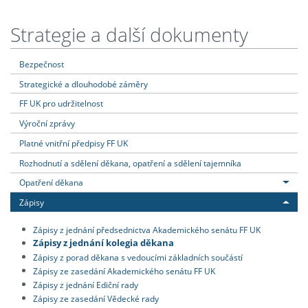
Strategie a další dokumenty
Bezpečnost
Strategické a dlouhodobé záměry
FF UK pro udržitelnost
Výroční zprávy
Platné vnitřní předpisy FF UK
Rozhodnutí a sdělení děkana, opatření a sdělení tajemníka
Opatření děkana
Zápisy
Zápisy z jednání předsednictva Akademického senátu FF UK
Zápisy z jednání kolegia děkana
Zápisy z porad děkana s vedoucími základních součástí
Zápisy ze zasedání Akademického senátu FF UK
Zápisy z jednání Ediční rady
Zápisy ze zasedání Vědecké rady