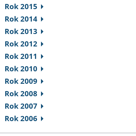
Rok 2015
Rok 2014
Rok 2013
Rok 2012
Rok 2011
Rok 2010
Rok 2009
Rok 2008
Rok 2007
Rok 2006