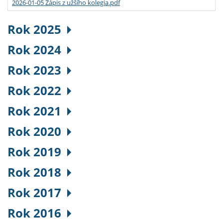
2026-01-05 Zápis z užšího kolegia.pdf
Rok 2025
Rok 2024
Rok 2023
Rok 2022
Rok 2021
Rok 2020
Rok 2019
Rok 2018
Rok 2017
Rok 2016