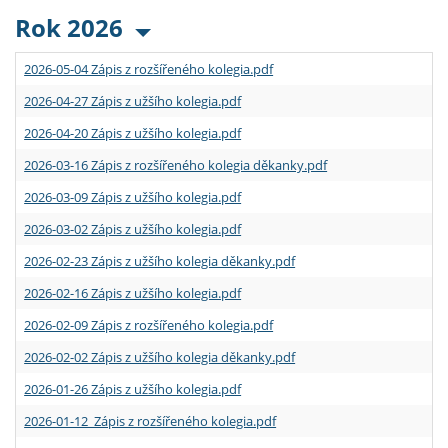
Rok 2026
2026-05-04 Zápis z rozšířeného kolegia.pdf
2026-04-27 Zápis z užšího kolegia.pdf
2026-04-20 Zápis z užšího kolegia.pdf
2026-03-16 Zápis z rozšířeného kolegia děkanky.pdf
2026-03-09 Zápis z užšího kolegia.pdf
2026-03-02 Zápis z užšího kolegia.pdf
2026-02-23 Zápis z užšího kolegia děkanky.pdf
2026-02-16 Zápis z užšího kolegia.pdf
2026-02-09 Zápis z rozšířeného kolegia.pdf
2026-02-02 Zápis z užšího kolegia děkanky.pdf
2026-01-26 Zápis z užšího kolegia.pdf
2026-01-12 Zápis z rozšířeného kolegia.pdf