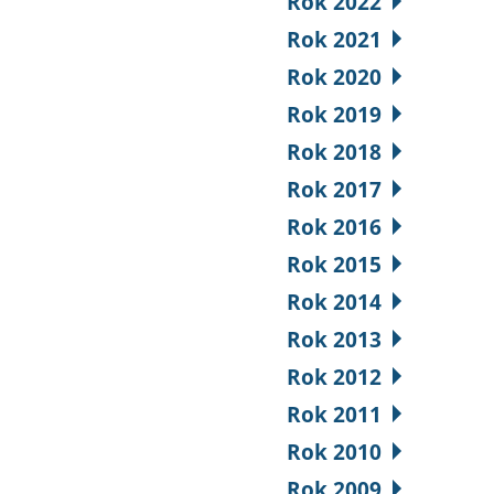
Rok 2022
Rok 2021
Rok 2020
Rok 2019
Rok 2018
Rok 2017
Rok 2016
Rok 2015
Rok 2014
Rok 2013
Rok 2012
Rok 2011
Rok 2010
Rok 2009