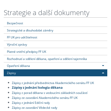
Strategie a další dokumenty
Bezpečnost
Strategické a dlouhodobé záměry
FF UK pro udržitelnost
Výroční zprávy
Platné vnitřní předpisy FF UK
Rozhodnutí a sdělení děkana, opatření a sdělení tajemníka
Opatření děkana
Zápisy
Zápisy z jednání předsednictva Akademického senátu FF UK
Zápisy z jednání kolegia děkana
Zápisy z porad děkana s vedoucími základních součástí
Zápisy ze zasedání Akademického senátu FF UK
Zápisy z jednání Ediční rady
Zápisy ze zasedání Vědecké rady