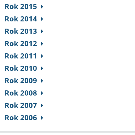
Rok 2015
Rok 2014
Rok 2013
Rok 2012
Rok 2011
Rok 2010
Rok 2009
Rok 2008
Rok 2007
Rok 2006