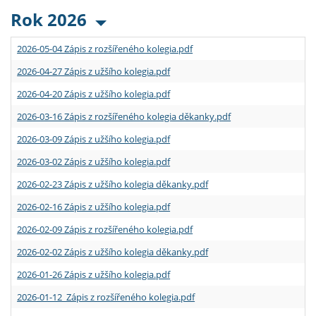
Rok 2026
2026-05-04 Zápis z rozšířeného kolegia.pdf
2026-04-27 Zápis z užšího kolegia.pdf
2026-04-20 Zápis z užšího kolegia.pdf
2026-03-16 Zápis z rozšířeného kolegia děkanky.pdf
2026-03-09 Zápis z užšího kolegia.pdf
2026-03-02 Zápis z užšího kolegia.pdf
2026-02-23 Zápis z užšího kolegia děkanky.pdf
2026-02-16 Zápis z užšího kolegia.pdf
2026-02-09 Zápis z rozšířeného kolegia.pdf
2026-02-02 Zápis z užšího kolegia děkanky.pdf
2026-01-26 Zápis z užšího kolegia.pdf
2026-01-12 Zápis z rozšířeného kolegia.pdf