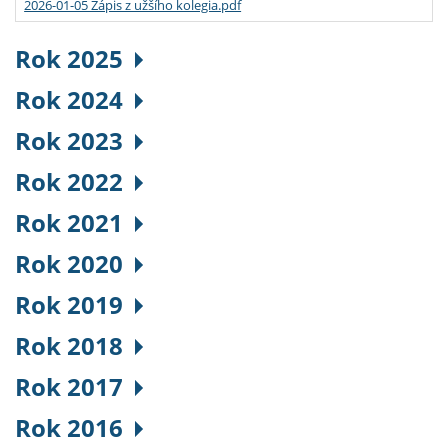
2026-01-05 Zápis z užšího kolegia.pdf
Rok 2025
Rok 2024
Rok 2023
Rok 2022
Rok 2021
Rok 2020
Rok 2019
Rok 2018
Rok 2017
Rok 2016