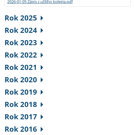
2026-01-05 Zápis z užšího kolegia.pdf
Rok 2025
Rok 2024
Rok 2023
Rok 2022
Rok 2021
Rok 2020
Rok 2019
Rok 2018
Rok 2017
Rok 2016