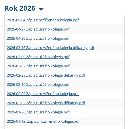
Rok 2026
2026-05-04 Zápis z rozšířeného kolegia.pdf
2026-04-27 Zápis z užšího kolegia.pdf
2026-04-20 Zápis z užšího kolegia.pdf
2026-03-16 Zápis z rozšířeného kolegia děkanky.pdf
2026-03-09 Zápis z užšího kolegia.pdf
2026-03-02 Zápis z užšího kolegia.pdf
2026-02-23 Zápis z užšího kolegia děkanky.pdf
2026-02-16 Zápis z užšího kolegia.pdf
2026-02-09 Zápis z rozšířeného kolegia.pdf
2026-02-02 Zápis z užšího kolegia děkanky.pdf
2026-01-26 Zápis z užšího kolegia.pdf
2026-01-12 Zápis z rozšířeného kolegia.pdf