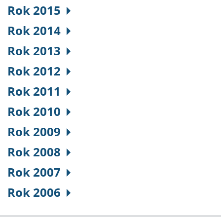
Rok 2015
Rok 2014
Rok 2013
Rok 2012
Rok 2011
Rok 2010
Rok 2009
Rok 2008
Rok 2007
Rok 2006