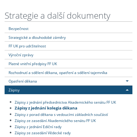
Strategie a další dokumenty
Bezpečnost
Strategické a dlouhodobé záměry
FF UK pro udržitelnost
Výroční zprávy
Platné vnitřní předpisy FF UK
Rozhodnutí a sdělení děkana, opatření a sdělení tajemníka
Opatření děkana
Zápisy
Zápisy z jednání předsednictva Akademického senátu FF UK
Zápisy z jednání kolegia děkana
Zápisy z porad děkana s vedoucími základních součástí
Zápisy ze zasedání Akademického senátu FF UK
Zápisy z jednání Ediční rady
Zápisy ze zasedání Vědecké rady