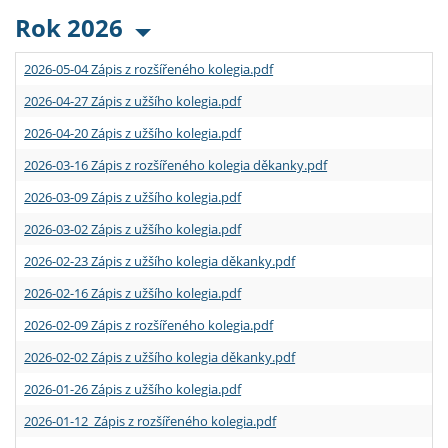
Rok 2026
2026-05-04 Zápis z rozšířeného kolegia.pdf
2026-04-27 Zápis z užšího kolegia.pdf
2026-04-20 Zápis z užšího kolegia.pdf
2026-03-16 Zápis z rozšířeného kolegia děkanky.pdf
2026-03-09 Zápis z užšího kolegia.pdf
2026-03-02 Zápis z užšího kolegia.pdf
2026-02-23 Zápis z užšího kolegia děkanky.pdf
2026-02-16 Zápis z užšího kolegia.pdf
2026-02-09 Zápis z rozšířeného kolegia.pdf
2026-02-02 Zápis z užšího kolegia děkanky.pdf
2026-01-26 Zápis z užšího kolegia.pdf
2026-01-12 Zápis z rozšířeného kolegia.pdf