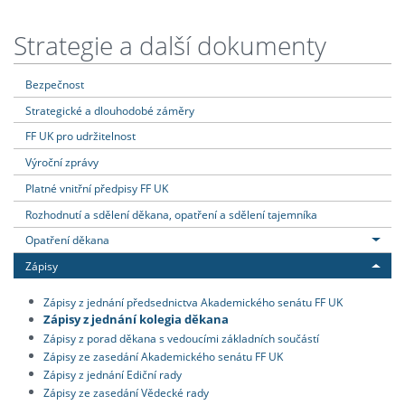
Strategie a další dokumenty
Bezpečnost
Strategické a dlouhodobé záměry
FF UK pro udržitelnost
Výroční zprávy
Platné vnitřní předpisy FF UK
Rozhodnutí a sdělení děkana, opatření a sdělení tajemníka
Opatření děkana
Zápisy
Zápisy z jednání předsednictva Akademického senátu FF UK
Zápisy z jednání kolegia děkana
Zápisy z porad děkana s vedoucími základních součástí
Zápisy ze zasedání Akademického senátu FF UK
Zápisy z jednání Ediční rady
Zápisy ze zasedání Vědecké rady