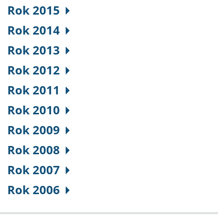
Rok 2015
Rok 2014
Rok 2013
Rok 2012
Rok 2011
Rok 2010
Rok 2009
Rok 2008
Rok 2007
Rok 2006