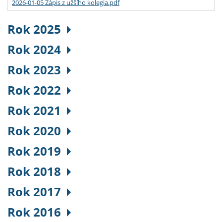
2026-01-05 Zápis z užšího kolegia.pdf
Rok 2025
Rok 2024
Rok 2023
Rok 2022
Rok 2021
Rok 2020
Rok 2019
Rok 2018
Rok 2017
Rok 2016