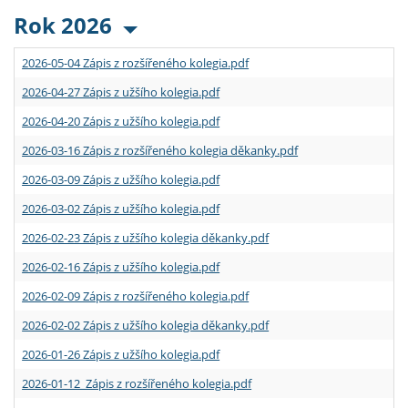
Rok 2026
2026-05-04 Zápis z rozšířeného kolegia.pdf
2026-04-27 Zápis z užšího kolegia.pdf
2026-04-20 Zápis z užšího kolegia.pdf
2026-03-16 Zápis z rozšířeného kolegia děkanky.pdf
2026-03-09 Zápis z užšího kolegia.pdf
2026-03-02 Zápis z užšího kolegia.pdf
2026-02-23 Zápis z užšího kolegia děkanky.pdf
2026-02-16 Zápis z užšího kolegia.pdf
2026-02-09 Zápis z rozšířeného kolegia.pdf
2026-02-02 Zápis z užšího kolegia děkanky.pdf
2026-01-26 Zápis z užšího kolegia.pdf
2026-01-12 Zápis z rozšířeného kolegia.pdf