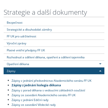
Strategie a další dokumenty
Bezpečnost
Strategické a dlouhodobé záměry
FF UK pro udržitelnost
Výroční zprávy
Platné vnitřní předpisy FF UK
Rozhodnutí a sdělení děkana, opatření a sdělení tajemníka
Opatření děkana
Zápisy
Zápisy z jednání předsednictva Akademického senátu FF UK
Zápisy z jednání kolegia děkana
Zápisy z porad děkana s vedoucími základních součástí
Zápisy ze zasedání Akademického senátu FF UK
Zápisy z jednání Ediční rady
Zápisy ze zasedání Vědecké rady