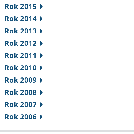
Rok 2015
Rok 2014
Rok 2013
Rok 2012
Rok 2011
Rok 2010
Rok 2009
Rok 2008
Rok 2007
Rok 2006