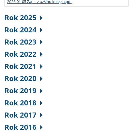
2026-01-05 Zápis z užšího kolegia.pdf
Rok 2025
Rok 2024
Rok 2023
Rok 2022
Rok 2021
Rok 2020
Rok 2019
Rok 2018
Rok 2017
Rok 2016