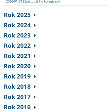
2026-01-05 Zápis z užšího kolegia.pdf
Rok 2025
Rok 2024
Rok 2023
Rok 2022
Rok 2021
Rok 2020
Rok 2019
Rok 2018
Rok 2017
Rok 2016