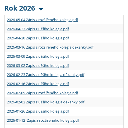
Rok 2026
2026-05-04 Zápis z rozšířeného kolegia.pdf
2026-04-27 Zápis z užšího kolegia.pdf
2026-04-20 Zápis z užšího kolegia.pdf
2026-03-16 Zápis z rozšířeného kolegia děkanky.pdf
2026-03-09 Zápis z užšího kolegia.pdf
2026-03-02 Zápis z užšího kolegia.pdf
2026-02-23 Zápis z užšího kolegia děkanky.pdf
2026-02-16 Zápis z užšího kolegia.pdf
2026-02-09 Zápis z rozšířeného kolegia.pdf
2026-02-02 Zápis z užšího kolegia děkanky.pdf
2026-01-26 Zápis z užšího kolegia.pdf
2026-01-12 Zápis z rozšířeného kolegia.pdf