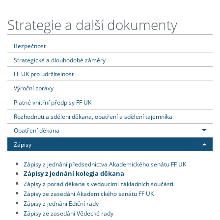
Strategie a další dokumenty
Bezpečnost
Strategické a dlouhodobé záměry
FF UK pro udržitelnost
Výroční zprávy
Platné vnitřní předpisy FF UK
Rozhodnutí a sdělení děkana, opatření a sdělení tajemníka
Opatření děkana
Zápisy
Zápisy z jednání předsednictva Akademického senátu FF UK
Zápisy z jednání kolegia děkana
Zápisy z porad děkana s vedoucími základních součástí
Zápisy ze zasedání Akademického senátu FF UK
Zápisy z jednání Ediční rady
Zápisy ze zasedání Vědecké rady