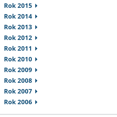
Rok 2015
Rok 2014
Rok 2013
Rok 2012
Rok 2011
Rok 2010
Rok 2009
Rok 2008
Rok 2007
Rok 2006