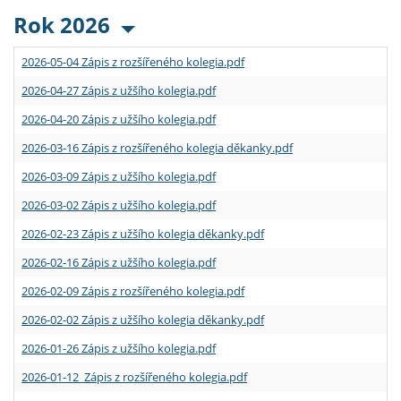
Rok 2026
2026-05-04 Zápis z rozšířeného kolegia.pdf
2026-04-27 Zápis z užšího kolegia.pdf
2026-04-20 Zápis z užšího kolegia.pdf
2026-03-16 Zápis z rozšířeného kolegia děkanky.pdf
2026-03-09 Zápis z užšího kolegia.pdf
2026-03-02 Zápis z užšího kolegia.pdf
2026-02-23 Zápis z užšího kolegia děkanky.pdf
2026-02-16 Zápis z užšího kolegia.pdf
2026-02-09 Zápis z rozšířeného kolegia.pdf
2026-02-02 Zápis z užšího kolegia děkanky.pdf
2026-01-26 Zápis z užšího kolegia.pdf
2026-01-12 Zápis z rozšířeného kolegia.pdf