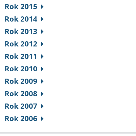
Rok 2015
Rok 2014
Rok 2013
Rok 2012
Rok 2011
Rok 2010
Rok 2009
Rok 2008
Rok 2007
Rok 2006