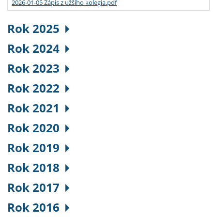
2026-01-05 Zápis z užšího kolegia.pdf
Rok 2025
Rok 2024
Rok 2023
Rok 2022
Rok 2021
Rok 2020
Rok 2019
Rok 2018
Rok 2017
Rok 2016