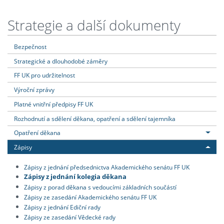
Strategie a další dokumenty
Bezpečnost
Strategické a dlouhodobé záměry
FF UK pro udržitelnost
Výroční zprávy
Platné vnitřní předpisy FF UK
Rozhodnutí a sdělení děkana, opatření a sdělení tajemníka
Opatření děkana
Zápisy
Zápisy z jednání předsednictva Akademického senátu FF UK
Zápisy z jednání kolegia děkana
Zápisy z porad děkana s vedoucími základních součástí
Zápisy ze zasedání Akademického senátu FF UK
Zápisy z jednání Ediční rady
Zápisy ze zasedání Vědecké rady