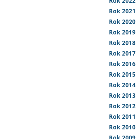
Rok 2022
Rok 2021
Rok 2020
Rok 2019
Rok 2018
Rok 2017
Rok 2016
Rok 2015
Rok 2014
Rok 2013
Rok 2012
Rok 2011
Rok 2010
Rok 2009