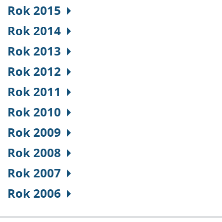
Rok 2015
Rok 2014
Rok 2013
Rok 2012
Rok 2011
Rok 2010
Rok 2009
Rok 2008
Rok 2007
Rok 2006