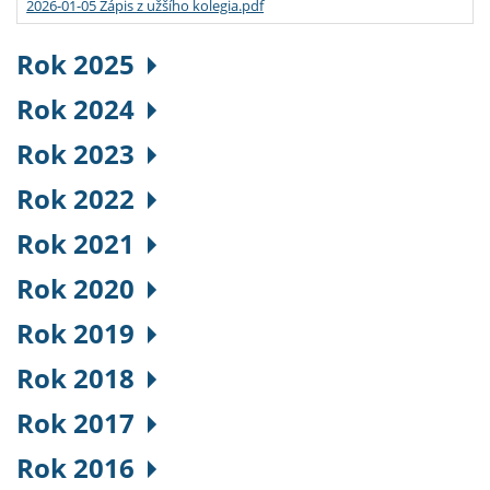
2026-01-05 Zápis z užšího kolegia.pdf
Rok 2025
Rok 2024
Rok 2023
Rok 2022
Rok 2021
Rok 2020
Rok 2019
Rok 2018
Rok 2017
Rok 2016