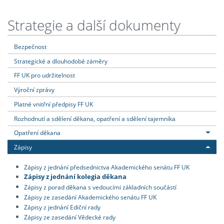
Strategie a další dokumenty
Bezpečnost
Strategické a dlouhodobé záměry
FF UK pro udržitelnost
Výroční zprávy
Platné vnitřní předpisy FF UK
Rozhodnutí a sdělení děkana, opatření a sdělení tajemníka
Opatření děkana
Zápisy
Zápisy z jednání předsednictva Akademického senátu FF UK
Zápisy z jednání kolegia děkana
Zápisy z porad děkana s vedoucími základních součástí
Zápisy ze zasedání Akademického senátu FF UK
Zápisy z jednání Ediční rady
Zápisy ze zasedání Vědecké rady