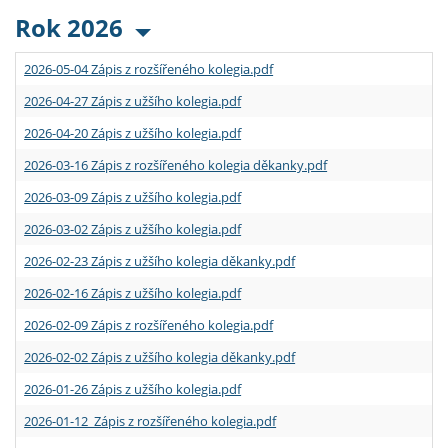
Rok 2026
2026-05-04 Zápis z rozšířeného kolegia.pdf
2026-04-27 Zápis z užšího kolegia.pdf
2026-04-20 Zápis z užšího kolegia.pdf
2026-03-16 Zápis z rozšířeného kolegia děkanky.pdf
2026-03-09 Zápis z užšího kolegia.pdf
2026-03-02 Zápis z užšího kolegia.pdf
2026-02-23 Zápis z užšího kolegia děkanky.pdf
2026-02-16 Zápis z užšího kolegia.pdf
2026-02-09 Zápis z rozšířeného kolegia.pdf
2026-02-02 Zápis z užšího kolegia děkanky.pdf
2026-01-26 Zápis z užšího kolegia.pdf
2026-01-12 Zápis z rozšířeného kolegia.pdf