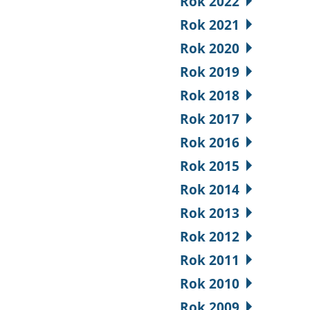
Rok 2022
Rok 2021
Rok 2020
Rok 2019
Rok 2018
Rok 2017
Rok 2016
Rok 2015
Rok 2014
Rok 2013
Rok 2012
Rok 2011
Rok 2010
Rok 2009