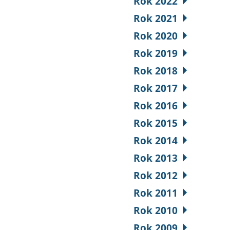
Rok 2022
Rok 2021
Rok 2020
Rok 2019
Rok 2018
Rok 2017
Rok 2016
Rok 2015
Rok 2014
Rok 2013
Rok 2012
Rok 2011
Rok 2010
Rok 2009