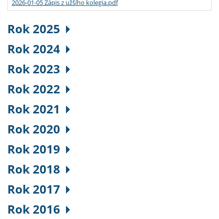
2026-01-05 Zápis z užšího kolegia.pdf
Rok 2025
Rok 2024
Rok 2023
Rok 2022
Rok 2021
Rok 2020
Rok 2019
Rok 2018
Rok 2017
Rok 2016