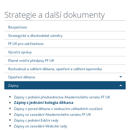
Strategie a další dokumenty
Bezpečnost
Strategické a dlouhodobé záměry
FF UK pro udržitelnost
Výroční zprávy
Platné vnitřní předpisy FF UK
Rozhodnutí a sdělení děkana, opatření a sdělení tajemníka
Opatření děkana
Zápisy
Zápisy z jednání předsednictva Akademického senátu FF UK
Zápisy z jednání kolegia děkana
Zápisy z porad děkana s vedoucími základních součástí
Zápisy ze zasedání Akademického senátu FF UK
Zápisy z jednání Ediční rady
Zápisy ze zasedání Vědecké rady