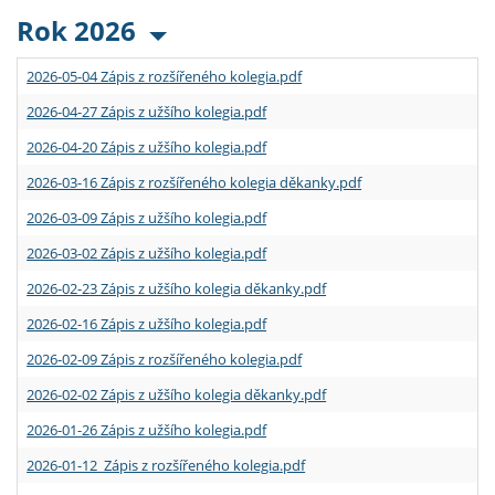
Rok 2026
2026-05-04 Zápis z rozšířeného kolegia.pdf
2026-04-27 Zápis z užšího kolegia.pdf
2026-04-20 Zápis z užšího kolegia.pdf
2026-03-16 Zápis z rozšířeného kolegia děkanky.pdf
2026-03-09 Zápis z užšího kolegia.pdf
2026-03-02 Zápis z užšího kolegia.pdf
2026-02-23 Zápis z užšího kolegia děkanky.pdf
2026-02-16 Zápis z užšího kolegia.pdf
2026-02-09 Zápis z rozšířeného kolegia.pdf
2026-02-02 Zápis z užšího kolegia děkanky.pdf
2026-01-26 Zápis z užšího kolegia.pdf
2026-01-12 Zápis z rozšířeného kolegia.pdf