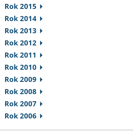
Rok 2015
Rok 2014
Rok 2013
Rok 2012
Rok 2011
Rok 2010
Rok 2009
Rok 2008
Rok 2007
Rok 2006