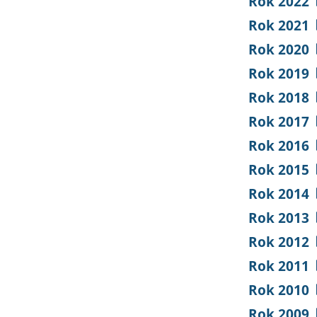
Rok 2022
Rok 2021
Rok 2020
Rok 2019
Rok 2018
Rok 2017
Rok 2016
Rok 2015
Rok 2014
Rok 2013
Rok 2012
Rok 2011
Rok 2010
Rok 2009