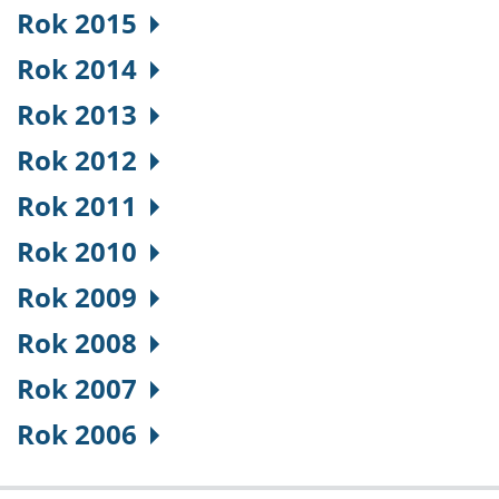
Rok 2015
Rok 2014
Rok 2013
Rok 2012
Rok 2011
Rok 2010
Rok 2009
Rok 2008
Rok 2007
Rok 2006