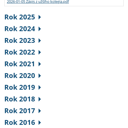
2026-01-05 Zápis z užšího kolegia.pdf
Rok 2025
Rok 2024
Rok 2023
Rok 2022
Rok 2021
Rok 2020
Rok 2019
Rok 2018
Rok 2017
Rok 2016