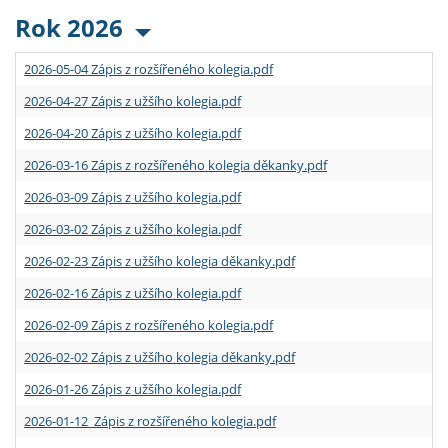
Rok 2026
2026-05-04 Zápis z rozšířeného kolegia.pdf
2026-04-27 Zápis z užšího kolegia.pdf
2026-04-20 Zápis z užšího kolegia.pdf
2026-03-16 Zápis z rozšířeného kolegia děkanky.pdf
2026-03-09 Zápis z užšího kolegia.pdf
2026-03-02 Zápis z užšího kolegia.pdf
2026-02-23 Zápis z užšího kolegia děkanky.pdf
2026-02-16 Zápis z užšího kolegia.pdf
2026-02-09 Zápis z rozšířeného kolegia.pdf
2026-02-02 Zápis z užšího kolegia děkanky.pdf
2026-01-26 Zápis z užšího kolegia.pdf
2026-01-12 Zápis z rozšířeného kolegia.pdf