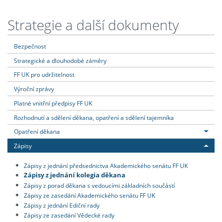
Strategie a další dokumenty
Bezpečnost
Strategické a dlouhodobé záměry
FF UK pro udržitelnost
Výroční zprávy
Platné vnitřní předpisy FF UK
Rozhodnutí a sdělení děkana, opatření a sdělení tajemníka
Opatření děkana
Zápisy
Zápisy z jednání předsednictva Akademického senátu FF UK
Zápisy z jednání kolegia děkana
Zápisy z porad děkana s vedoucími základních součástí
Zápisy ze zasedání Akademického senátu FF UK
Zápisy z jednání Ediční rady
Zápisy ze zasedání Vědecké rady