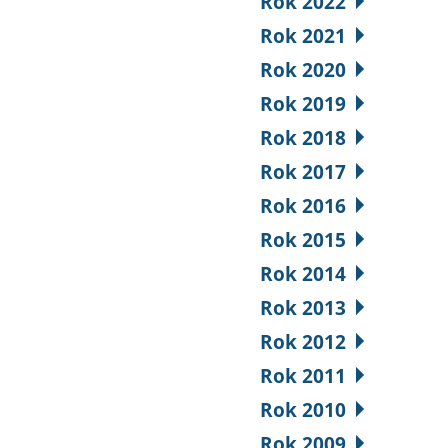
Rok 2022
Rok 2021
Rok 2020
Rok 2019
Rok 2018
Rok 2017
Rok 2016
Rok 2015
Rok 2014
Rok 2013
Rok 2012
Rok 2011
Rok 2010
Rok 2009