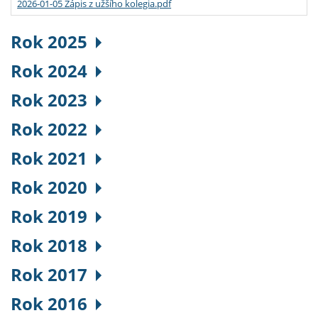
2026-01-05 Zápis z užšího kolegia.pdf
Rok 2025
Rok 2024
Rok 2023
Rok 2022
Rok 2021
Rok 2020
Rok 2019
Rok 2018
Rok 2017
Rok 2016