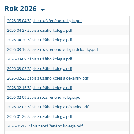
Rok 2026
2026-05-04 Zápis z rozšířeného kolegia.pdf
2026-04-27 Zápis z užšího kolegia.pdf
2026-04-20 Zápis z užšího kolegia.pdf
2026-03-16 Zápis z rozšířeného kolegia děkanky.pdf
2026-03-09 Zápis z užšího kolegia.pdf
2026-03-02 Zápis z užšího kolegia.pdf
2026-02-23 Zápis z užšího kolegia děkanky.pdf
2026-02-16 Zápis z užšího kolegia.pdf
2026-02-09 Zápis z rozšířeného kolegia.pdf
2026-02-02 Zápis z užšího kolegia děkanky.pdf
2026-01-26 Zápis z užšího kolegia.pdf
2026-01-12 Zápis z rozšířeného kolegia.pdf