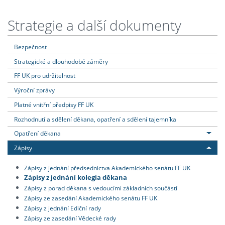
Strategie a další dokumenty
Bezpečnost
Strategické a dlouhodobé záměry
FF UK pro udržitelnost
Výroční zprávy
Platné vnitřní předpisy FF UK
Rozhodnutí a sdělení děkana, opatření a sdělení tajemníka
Opatření děkana
Zápisy
Zápisy z jednání předsednictva Akademického senátu FF UK
Zápisy z jednání kolegia děkana
Zápisy z porad děkana s vedoucími základních součástí
Zápisy ze zasedání Akademického senátu FF UK
Zápisy z jednání Ediční rady
Zápisy ze zasedání Vědecké rady