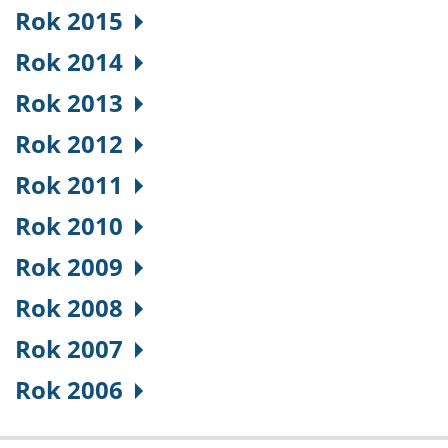
Rok 2015
Rok 2014
Rok 2013
Rok 2012
Rok 2011
Rok 2010
Rok 2009
Rok 2008
Rok 2007
Rok 2006