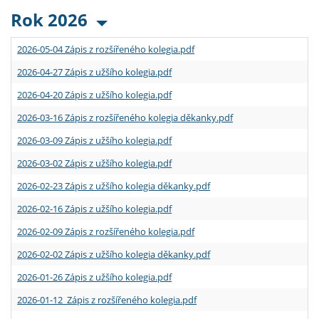
Rok 2026
2026-05-04 Zápis z rozšířeného kolegia.pdf
2026-04-27 Zápis z užšího kolegia.pdf
2026-04-20 Zápis z užšího kolegia.pdf
2026-03-16 Zápis z rozšířeného kolegia děkanky.pdf
2026-03-09 Zápis z užšího kolegia.pdf
2026-03-02 Zápis z užšího kolegia.pdf
2026-02-23 Zápis z užšího kolegia děkanky.pdf
2026-02-16 Zápis z užšího kolegia.pdf
2026-02-09 Zápis z rozšířeného kolegia.pdf
2026-02-02 Zápis z užšího kolegia děkanky.pdf
2026-01-26 Zápis z užšího kolegia.pdf
2026-01-12 Zápis z rozšířeného kolegia.pdf