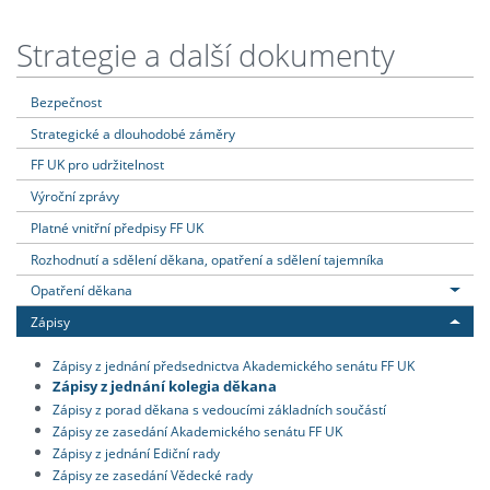
Strategie a další dokumenty
Bezpečnost
Strategické a dlouhodobé záměry
FF UK pro udržitelnost
Výroční zprávy
Platné vnitřní předpisy FF UK
Rozhodnutí a sdělení děkana, opatření a sdělení tajemníka
Opatření děkana
Zápisy
Zápisy z jednání předsednictva Akademického senátu FF UK
Zápisy z jednání kolegia děkana
Zápisy z porad děkana s vedoucími základních součástí
Zápisy ze zasedání Akademického senátu FF UK
Zápisy z jednání Ediční rady
Zápisy ze zasedání Vědecké rady