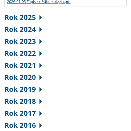
2026-01-05 Zápis z užšího kolegia.pdf
Rok 2025
Rok 2024
Rok 2023
Rok 2022
Rok 2021
Rok 2020
Rok 2019
Rok 2018
Rok 2017
Rok 2016