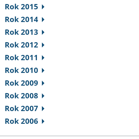
Rok 2015
Rok 2014
Rok 2013
Rok 2012
Rok 2011
Rok 2010
Rok 2009
Rok 2008
Rok 2007
Rok 2006