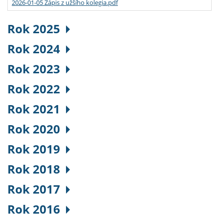
2026-01-05 Zápis z užšího kolegia.pdf
Rok 2025
Rok 2024
Rok 2023
Rok 2022
Rok 2021
Rok 2020
Rok 2019
Rok 2018
Rok 2017
Rok 2016