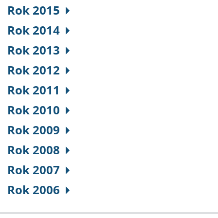
Rok 2015
Rok 2014
Rok 2013
Rok 2012
Rok 2011
Rok 2010
Rok 2009
Rok 2008
Rok 2007
Rok 2006