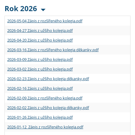
Rok 2026
2026-05-04 Zápis z rozšířeného kolegia.pdf
2026-04-27 Zápis z užšího kolegia.pdf
2026-04-20 Zápis z užšího kolegia.pdf
2026-03-16 Zápis z rozšířeného kolegia děkanky.pdf
2026-03-09 Zápis z užšího kolegia.pdf
2026-03-02 Zápis z užšího kolegia.pdf
2026-02-23 Zápis z užšího kolegia děkanky.pdf
2026-02-16 Zápis z užšího kolegia.pdf
2026-02-09 Zápis z rozšířeného kolegia.pdf
2026-02-02 Zápis z užšího kolegia děkanky.pdf
2026-01-26 Zápis z užšího kolegia.pdf
2026-01-12 Zápis z rozšířeného kolegia.pdf