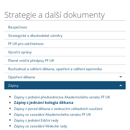
Strategie a další dokumenty
Bezpečnost
Strategické a dlouhodobé záměry
FF UK pro udržitelnost
Výroční zprávy
Platné vnitřní předpisy FF UK
Rozhodnutí a sdělení děkana, opatření a sdělení tajemníka
Opatření děkana
Zápisy
Zápisy z jednání předsednictva Akademického senátu FF UK
Zápisy z jednání kolegia děkana
Zápisy z porad děkana s vedoucími základních součástí
Zápisy ze zasedání Akademického senátu FF UK
Zápisy z jednání Ediční rady
Zápisy ze zasedání Vědecké rady