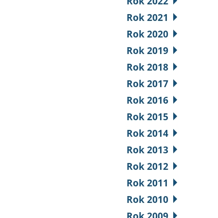
Rok 2022
Rok 2021
Rok 2020
Rok 2019
Rok 2018
Rok 2017
Rok 2016
Rok 2015
Rok 2014
Rok 2013
Rok 2012
Rok 2011
Rok 2010
Rok 2009