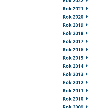
Rok 2022
Rok 2021
Rok 2020
Rok 2019
Rok 2018
Rok 2017
Rok 2016
Rok 2015
Rok 2014
Rok 2013
Rok 2012
Rok 2011
Rok 2010
Rok 2009