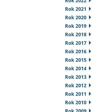
Rok 2022
Rok 2021
Rok 2020
Rok 2019
Rok 2018
Rok 2017
Rok 2016
Rok 2015
Rok 2014
Rok 2013
Rok 2012
Rok 2011
Rok 2010
Rok 2009