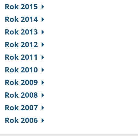
Rok 2015
Rok 2014
Rok 2013
Rok 2012
Rok 2011
Rok 2010
Rok 2009
Rok 2008
Rok 2007
Rok 2006