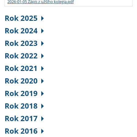
2026-01-05 Zápis z užšího kolegia.pdf
Rok 2025
Rok 2024
Rok 2023
Rok 2022
Rok 2021
Rok 2020
Rok 2019
Rok 2018
Rok 2017
Rok 2016