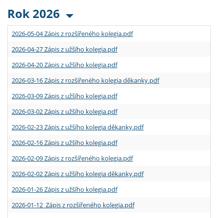
Rok 2026
2026-05-04 Zápis z rozšířeného kolegia.pdf
2026-04-27 Zápis z užšího kolegia.pdf
2026-04-20 Zápis z užšího kolegia.pdf
2026-03-16 Zápis z rozšířeného kolegia děkanky.pdf
2026-03-09 Zápis z užšího kolegia.pdf
2026-03-02 Zápis z užšího kolegia.pdf
2026-02-23 Zápis z užšího kolegia děkanky.pdf
2026-02-16 Zápis z užšího kolegia.pdf
2026-02-09 Zápis z rozšířeného kolegia.pdf
2026-02-02 Zápis z užšího kolegia děkanky.pdf
2026-01-26 Zápis z užšího kolegia.pdf
2026-01-12 Zápis z rozšířeného kolegia.pdf