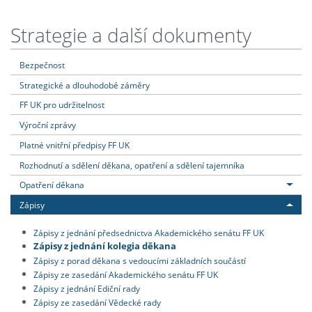
Strategie a další dokumenty
Bezpečnost
Strategické a dlouhodobé záměry
FF UK pro udržitelnost
Výroční zprávy
Platné vnitřní předpisy FF UK
Rozhodnutí a sdělení děkana, opatření a sdělení tajemníka
Opatření děkana
Zápisy
Zápisy z jednání předsednictva Akademického senátu FF UK
Zápisy z jednání kolegia děkana
Zápisy z porad děkana s vedoucími základních součástí
Zápisy ze zasedání Akademického senátu FF UK
Zápisy z jednání Ediční rady
Zápisy ze zasedání Vědecké rady