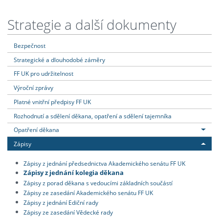
Strategie a další dokumenty
Bezpečnost
Strategické a dlouhodobé záměry
FF UK pro udržitelnost
Výroční zprávy
Platné vnitřní předpisy FF UK
Rozhodnutí a sdělení děkana, opatření a sdělení tajemníka
Opatření děkana
Zápisy
Zápisy z jednání předsednictva Akademického senátu FF UK
Zápisy z jednání kolegia děkana
Zápisy z porad děkana s vedoucími základních součástí
Zápisy ze zasedání Akademického senátu FF UK
Zápisy z jednání Ediční rady
Zápisy ze zasedání Vědecké rady