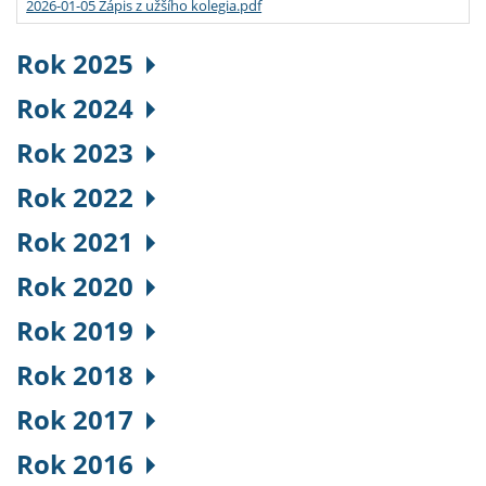
2026-01-05 Zápis z užšího kolegia.pdf
Rok 2025
Rok 2024
Rok 2023
Rok 2022
Rok 2021
Rok 2020
Rok 2019
Rok 2018
Rok 2017
Rok 2016