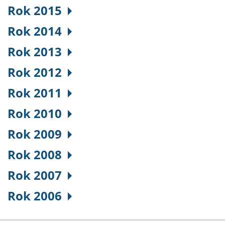
Rok 2015
Rok 2014
Rok 2013
Rok 2012
Rok 2011
Rok 2010
Rok 2009
Rok 2008
Rok 2007
Rok 2006