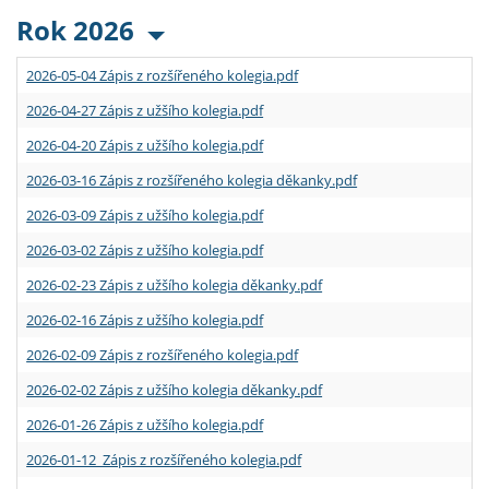
Rok 2026
2026-05-04 Zápis z rozšířeného kolegia.pdf
2026-04-27 Zápis z užšího kolegia.pdf
2026-04-20 Zápis z užšího kolegia.pdf
2026-03-16 Zápis z rozšířeného kolegia děkanky.pdf
2026-03-09 Zápis z užšího kolegia.pdf
2026-03-02 Zápis z užšího kolegia.pdf
2026-02-23 Zápis z užšího kolegia děkanky.pdf
2026-02-16 Zápis z užšího kolegia.pdf
2026-02-09 Zápis z rozšířeného kolegia.pdf
2026-02-02 Zápis z užšího kolegia děkanky.pdf
2026-01-26 Zápis z užšího kolegia.pdf
2026-01-12 Zápis z rozšířeného kolegia.pdf