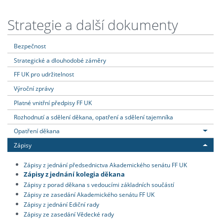
Strategie a další dokumenty
Bezpečnost
Strategické a dlouhodobé záměry
FF UK pro udržitelnost
Výroční zprávy
Platné vnitřní předpisy FF UK
Rozhodnutí a sdělení děkana, opatření a sdělení tajemníka
Opatření děkana
Zápisy
Zápisy z jednání předsednictva Akademického senátu FF UK
Zápisy z jednání kolegia děkana
Zápisy z porad děkana s vedoucími základních součástí
Zápisy ze zasedání Akademického senátu FF UK
Zápisy z jednání Ediční rady
Zápisy ze zasedání Vědecké rady