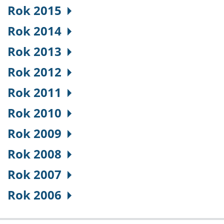
Rok 2015
Rok 2014
Rok 2013
Rok 2012
Rok 2011
Rok 2010
Rok 2009
Rok 2008
Rok 2007
Rok 2006