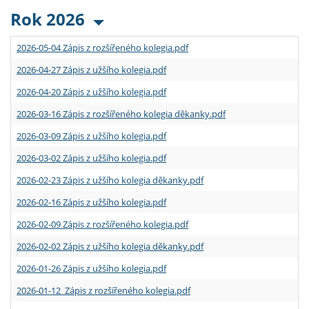
Rok 2026
2026-05-04 Zápis z rozšířeného kolegia.pdf
2026-04-27 Zápis z užšího kolegia.pdf
2026-04-20 Zápis z užšího kolegia.pdf
2026-03-16 Zápis z rozšířeného kolegia děkanky.pdf
2026-03-09 Zápis z užšího kolegia.pdf
2026-03-02 Zápis z užšího kolegia.pdf
2026-02-23 Zápis z užšího kolegia děkanky.pdf
2026-02-16 Zápis z užšího kolegia.pdf
2026-02-09 Zápis z rozšířeného kolegia.pdf
2026-02-02 Zápis z užšího kolegia děkanky.pdf
2026-01-26 Zápis z užšího kolegia.pdf
2026-01-12 Zápis z rozšířeného kolegia.pdf