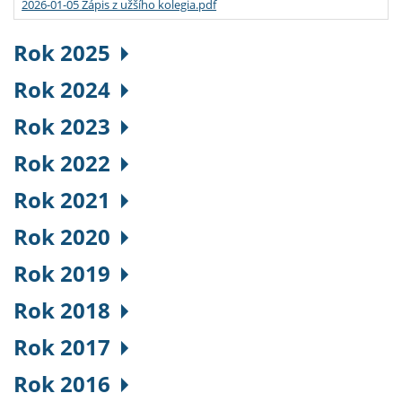
2026-01-05 Zápis z užšího kolegia.pdf
Rok 2025
Rok 2024
Rok 2023
Rok 2022
Rok 2021
Rok 2020
Rok 2019
Rok 2018
Rok 2017
Rok 2016