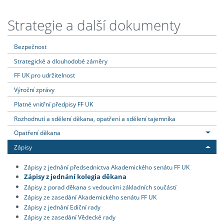
Strategie a další dokumenty
Bezpečnost
Strategické a dlouhodobé záměry
FF UK pro udržitelnost
Výroční zprávy
Platné vnitřní předpisy FF UK
Rozhodnutí a sdělení děkana, opatření a sdělení tajemníka
Opatření děkana
Zápisy
Zápisy z jednání předsednictva Akademického senátu FF UK
Zápisy z jednání kolegia děkana
Zápisy z porad děkana s vedoucími základních součástí
Zápisy ze zasedání Akademického senátu FF UK
Zápisy z jednání Ediční rady
Zápisy ze zasedání Vědecké rady