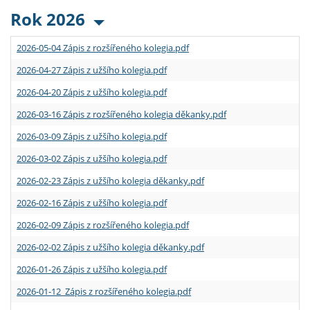
Rok 2026
2026-05-04 Zápis z rozšířeného kolegia.pdf
2026-04-27 Zápis z užšího kolegia.pdf
2026-04-20 Zápis z užšího kolegia.pdf
2026-03-16 Zápis z rozšířeného kolegia děkanky.pdf
2026-03-09 Zápis z užšího kolegia.pdf
2026-03-02 Zápis z užšího kolegia.pdf
2026-02-23 Zápis z užšího kolegia děkanky.pdf
2026-02-16 Zápis z užšího kolegia.pdf
2026-02-09 Zápis z rozšířeného kolegia.pdf
2026-02-02 Zápis z užšího kolegia děkanky.pdf
2026-01-26 Zápis z užšího kolegia.pdf
2026-01-12 Zápis z rozšířeného kolegia.pdf