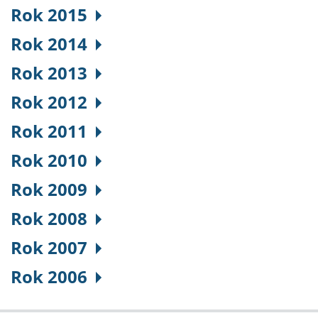
Rok 2015
Rok 2014
Rok 2013
Rok 2012
Rok 2011
Rok 2010
Rok 2009
Rok 2008
Rok 2007
Rok 2006