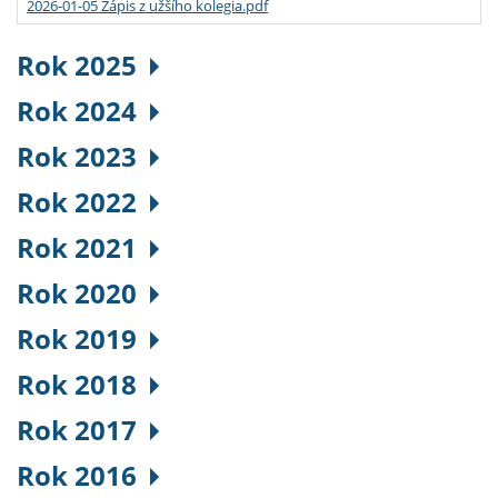
2026-01-05 Zápis z užšího kolegia.pdf
Rok 2025
Rok 2024
Rok 2023
Rok 2022
Rok 2021
Rok 2020
Rok 2019
Rok 2018
Rok 2017
Rok 2016