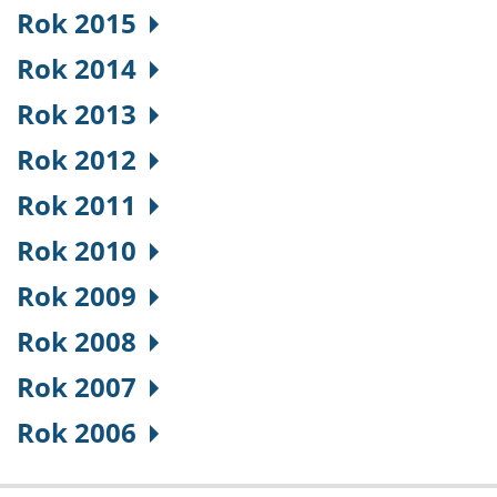
Rok 2015
Rok 2014
Rok 2013
Rok 2012
Rok 2011
Rok 2010
Rok 2009
Rok 2008
Rok 2007
Rok 2006