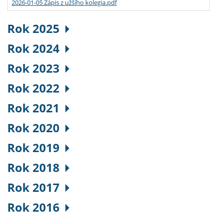
2026-01-05 Zápis z užšího kolegia.pdf
Rok 2025
Rok 2024
Rok 2023
Rok 2022
Rok 2021
Rok 2020
Rok 2019
Rok 2018
Rok 2017
Rok 2016