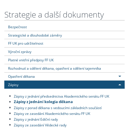
Strategie a další dokumenty
Bezpečnost
Strategické a dlouhodobé záměry
FF UK pro udržitelnost
Výroční zprávy
Platné vnitřní předpisy FF UK
Rozhodnutí a sdělení děkana, opatření a sdělení tajemníka
Opatření děkana
Zápisy
Zápisy z jednání předsednictva Akademického senátu FF UK
Zápisy z jednání kolegia děkana
Zápisy z porad děkana s vedoucími základních součástí
Zápisy ze zasedání Akademického senátu FF UK
Zápisy z jednání Ediční rady
Zápisy ze zasedání Vědecké rady