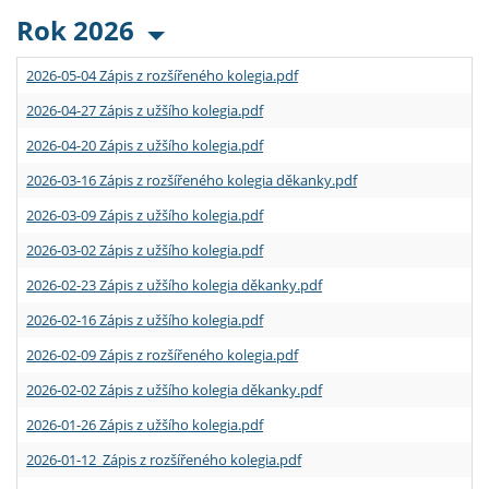
Rok 2026
2026-05-04 Zápis z rozšířeného kolegia.pdf
2026-04-27 Zápis z užšího kolegia.pdf
2026-04-20 Zápis z užšího kolegia.pdf
2026-03-16 Zápis z rozšířeného kolegia děkanky.pdf
2026-03-09 Zápis z užšího kolegia.pdf
2026-03-02 Zápis z užšího kolegia.pdf
2026-02-23 Zápis z užšího kolegia děkanky.pdf
2026-02-16 Zápis z užšího kolegia.pdf
2026-02-09 Zápis z rozšířeného kolegia.pdf
2026-02-02 Zápis z užšího kolegia děkanky.pdf
2026-01-26 Zápis z užšího kolegia.pdf
2026-01-12 Zápis z rozšířeného kolegia.pdf