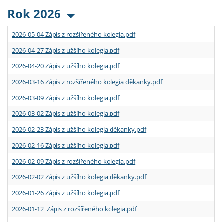
Rok 2026
2026-05-04 Zápis z rozšířeného kolegia.pdf
2026-04-27 Zápis z užšího kolegia.pdf
2026-04-20 Zápis z užšího kolegia.pdf
2026-03-16 Zápis z rozšířeného kolegia děkanky.pdf
2026-03-09 Zápis z užšího kolegia.pdf
2026-03-02 Zápis z užšího kolegia.pdf
2026-02-23 Zápis z užšího kolegia děkanky.pdf
2026-02-16 Zápis z užšího kolegia.pdf
2026-02-09 Zápis z rozšířeného kolegia.pdf
2026-02-02 Zápis z užšího kolegia děkanky.pdf
2026-01-26 Zápis z užšího kolegia.pdf
2026-01-12 Zápis z rozšířeného kolegia.pdf