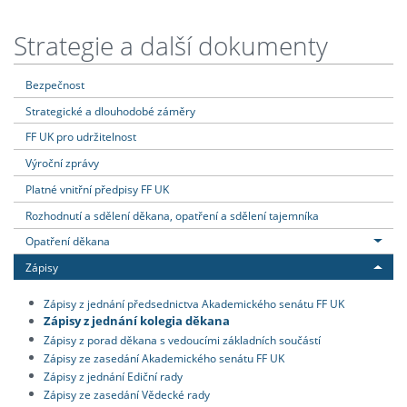
Strategie a další dokumenty
Bezpečnost
Strategické a dlouhodobé záměry
FF UK pro udržitelnost
Výroční zprávy
Platné vnitřní předpisy FF UK
Rozhodnutí a sdělení děkana, opatření a sdělení tajemníka
Opatření děkana
Zápisy
Zápisy z jednání předsednictva Akademického senátu FF UK
Zápisy z jednání kolegia děkana
Zápisy z porad děkana s vedoucími základních součástí
Zápisy ze zasedání Akademického senátu FF UK
Zápisy z jednání Ediční rady
Zápisy ze zasedání Vědecké rady