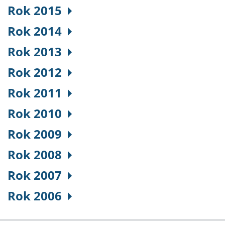
Rok 2015
Rok 2014
Rok 2013
Rok 2012
Rok 2011
Rok 2010
Rok 2009
Rok 2008
Rok 2007
Rok 2006