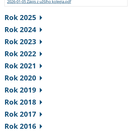
2026-01-05 Zápis z užšího kolegia.pdf
Rok 2025
Rok 2024
Rok 2023
Rok 2022
Rok 2021
Rok 2020
Rok 2019
Rok 2018
Rok 2017
Rok 2016