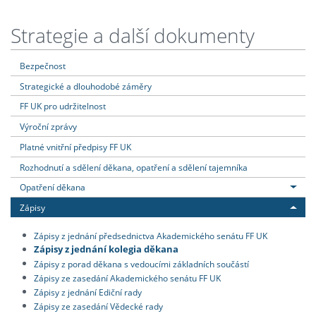
Strategie a další dokumenty
Bezpečnost
Strategické a dlouhodobé záměry
FF UK pro udržitelnost
Výroční zprávy
Platné vnitřní předpisy FF UK
Rozhodnutí a sdělení děkana, opatření a sdělení tajemníka
Opatření děkana
Zápisy
Zápisy z jednání předsednictva Akademického senátu FF UK
Zápisy z jednání kolegia děkana
Zápisy z porad děkana s vedoucími základních součástí
Zápisy ze zasedání Akademického senátu FF UK
Zápisy z jednání Ediční rady
Zápisy ze zasedání Vědecké rady