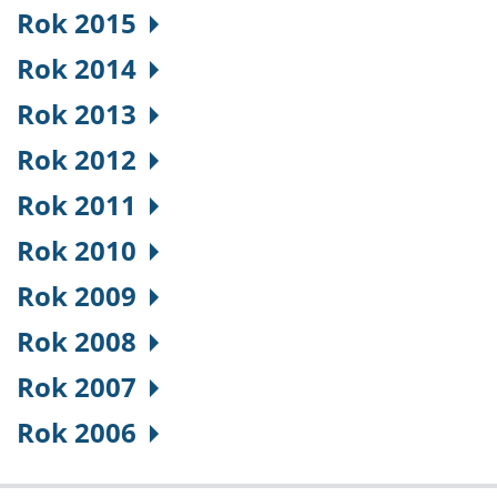
Rok 2015
Rok 2014
Rok 2013
Rok 2012
Rok 2011
Rok 2010
Rok 2009
Rok 2008
Rok 2007
Rok 2006