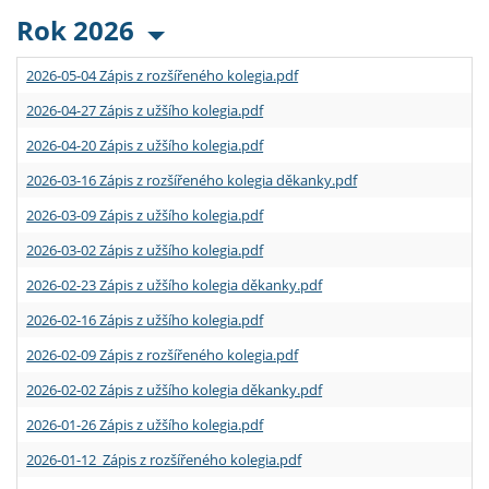
Rok 2026
2026-05-04 Zápis z rozšířeného kolegia.pdf
2026-04-27 Zápis z užšího kolegia.pdf
2026-04-20 Zápis z užšího kolegia.pdf
2026-03-16 Zápis z rozšířeného kolegia děkanky.pdf
2026-03-09 Zápis z užšího kolegia.pdf
2026-03-02 Zápis z užšího kolegia.pdf
2026-02-23 Zápis z užšího kolegia děkanky.pdf
2026-02-16 Zápis z užšího kolegia.pdf
2026-02-09 Zápis z rozšířeného kolegia.pdf
2026-02-02 Zápis z užšího kolegia děkanky.pdf
2026-01-26 Zápis z užšího kolegia.pdf
2026-01-12 Zápis z rozšířeného kolegia.pdf