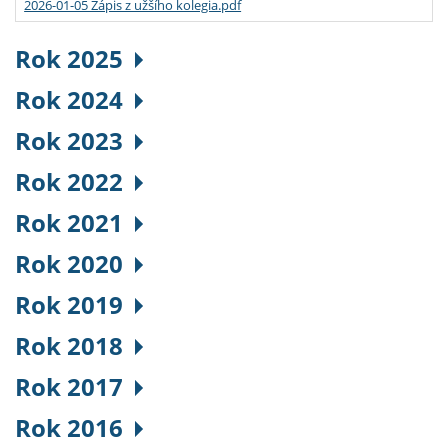
2026-01-05 Zápis z užšího kolegia.pdf
Rok 2025
Rok 2024
Rok 2023
Rok 2022
Rok 2021
Rok 2020
Rok 2019
Rok 2018
Rok 2017
Rok 2016