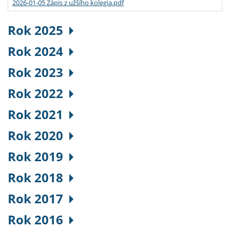
2026-01-05 Zápis z užšího kolegia.pdf
Rok 2025
Rok 2024
Rok 2023
Rok 2022
Rok 2021
Rok 2020
Rok 2019
Rok 2018
Rok 2017
Rok 2016