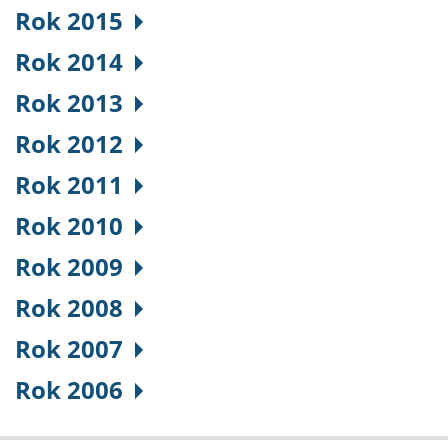
Rok 2015
Rok 2014
Rok 2013
Rok 2012
Rok 2011
Rok 2010
Rok 2009
Rok 2008
Rok 2007
Rok 2006