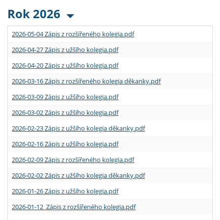
Rok 2026
2026-05-04 Zápis z rozšířeného kolegia.pdf
2026-04-27 Zápis z užšího kolegia.pdf
2026-04-20 Zápis z užšího kolegia.pdf
2026-03-16 Zápis z rozšířeného kolegia děkanky.pdf
2026-03-09 Zápis z užšího kolegia.pdf
2026-03-02 Zápis z užšího kolegia.pdf
2026-02-23 Zápis z užšího kolegia děkanky.pdf
2026-02-16 Zápis z užšího kolegia.pdf
2026-02-09 Zápis z rozšířeného kolegia.pdf
2026-02-02 Zápis z užšího kolegia děkanky.pdf
2026-01-26 Zápis z užšího kolegia.pdf
2026-01-12 Zápis z rozšířeného kolegia.pdf