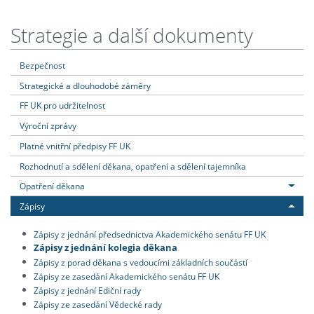
Strategie a další dokumenty
Bezpečnost
Strategické a dlouhodobé záměry
FF UK pro udržitelnost
Výroční zprávy
Platné vnitřní předpisy FF UK
Rozhodnutí a sdělení děkana, opatření a sdělení tajemníka
Opatření děkana
Zápisy
Zápisy z jednání předsednictva Akademického senátu FF UK
Zápisy z jednání kolegia děkana
Zápisy z porad děkana s vedoucími základních součástí
Zápisy ze zasedání Akademického senátu FF UK
Zápisy z jednání Ediční rady
Zápisy ze zasedání Vědecké rady