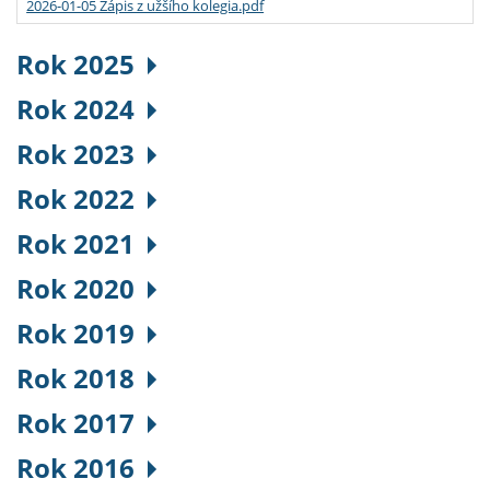
2026-01-05 Zápis z užšího kolegia.pdf
Rok 2025
Rok 2024
Rok 2023
Rok 2022
Rok 2021
Rok 2020
Rok 2019
Rok 2018
Rok 2017
Rok 2016