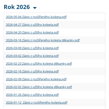
Rok 2026
2026-05-04 Zápis z rozšířeného kolegia.pdf
2026-04-27 Zápis z užšího kolegia.pdf
2026-04-20 Zápis z užšího kolegia.pdf
2026-03-16 Zápis z rozšířeného kolegia děkanky.pdf
2026-03-09 Zápis z užšího kolegia.pdf
2026-03-02 Zápis z užšího kolegia.pdf
2026-02-23 Zápis z užšího kolegia děkanky.pdf
2026-02-16 Zápis z užšího kolegia.pdf
2026-02-09 Zápis z rozšířeného kolegia.pdf
2026-02-02 Zápis z užšího kolegia děkanky.pdf
2026-01-26 Zápis z užšího kolegia.pdf
2026-01-12 Zápis z rozšířeného kolegia.pdf