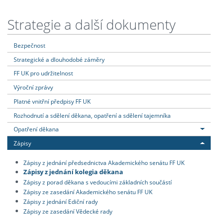
Strategie a další dokumenty
Bezpečnost
Strategické a dlouhodobé záměry
FF UK pro udržitelnost
Výroční zprávy
Platné vnitřní předpisy FF UK
Rozhodnutí a sdělení děkana, opatření a sdělení tajemníka
Opatření děkana
Zápisy
Zápisy z jednání předsednictva Akademického senátu FF UK
Zápisy z jednání kolegia děkana
Zápisy z porad děkana s vedoucími základních součástí
Zápisy ze zasedání Akademického senátu FF UK
Zápisy z jednání Ediční rady
Zápisy ze zasedání Vědecké rady