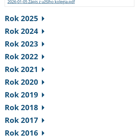
2026-01-05 Zápis z užšího kolegia.pdf
Rok 2025
Rok 2024
Rok 2023
Rok 2022
Rok 2021
Rok 2020
Rok 2019
Rok 2018
Rok 2017
Rok 2016