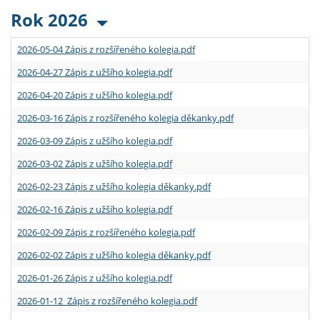
Rok 2026
2026-05-04 Zápis z rozšířeného kolegia.pdf
2026-04-27 Zápis z užšího kolegia.pdf
2026-04-20 Zápis z užšího kolegia.pdf
2026-03-16 Zápis z rozšířeného kolegia děkanky.pdf
2026-03-09 Zápis z užšího kolegia.pdf
2026-03-02 Zápis z užšího kolegia.pdf
2026-02-23 Zápis z užšího kolegia děkanky.pdf
2026-02-16 Zápis z užšího kolegia.pdf
2026-02-09 Zápis z rozšířeného kolegia.pdf
2026-02-02 Zápis z užšího kolegia děkanky.pdf
2026-01-26 Zápis z užšího kolegia.pdf
2026-01-12 Zápis z rozšířeného kolegia.pdf