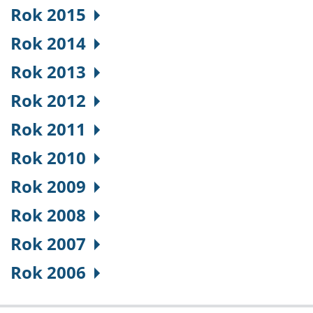
Rok 2015
Rok 2014
Rok 2013
Rok 2012
Rok 2011
Rok 2010
Rok 2009
Rok 2008
Rok 2007
Rok 2006