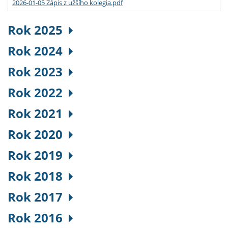
2026-01-05 Zápis z užšího kolegia.pdf
Rok 2025
Rok 2024
Rok 2023
Rok 2022
Rok 2021
Rok 2020
Rok 2019
Rok 2018
Rok 2017
Rok 2016