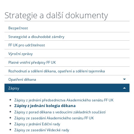
Strategie a další dokumenty
Bezpečnost
Strategické a dlouhodobé záměry
FF UK pro udržitelnost
Výroční zprávy
Platné vnitřní předpisy FF UK
Rozhodnutí a sdělení děkana, opatření a sdělení tajemníka
Opatření děkana
Zápisy
Zápisy z jednání předsednictva Akademického senátu FF UK
Zápisy z jednání kolegia děkana
Zápisy z porad děkana s vedoucími základních součástí
Zápisy ze zasedání Akademického senátu FF UK
Zápisy z jednání Ediční rady
Zápisy ze zasedání Vědecké rady