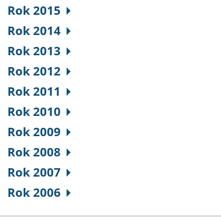
Rok 2015
Rok 2014
Rok 2013
Rok 2012
Rok 2011
Rok 2010
Rok 2009
Rok 2008
Rok 2007
Rok 2006