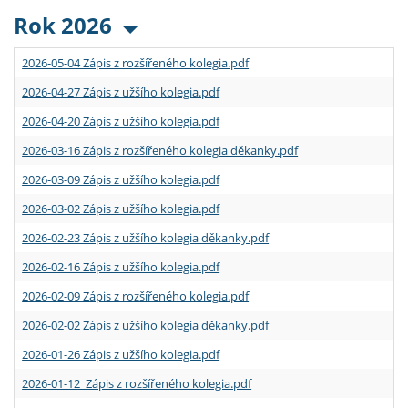
Rok 2026
2026-05-04 Zápis z rozšířeného kolegia.pdf
2026-04-27 Zápis z užšího kolegia.pdf
2026-04-20 Zápis z užšího kolegia.pdf
2026-03-16 Zápis z rozšířeného kolegia děkanky.pdf
2026-03-09 Zápis z užšího kolegia.pdf
2026-03-02 Zápis z užšího kolegia.pdf
2026-02-23 Zápis z užšího kolegia děkanky.pdf
2026-02-16 Zápis z užšího kolegia.pdf
2026-02-09 Zápis z rozšířeného kolegia.pdf
2026-02-02 Zápis z užšího kolegia děkanky.pdf
2026-01-26 Zápis z užšího kolegia.pdf
2026-01-12 Zápis z rozšířeného kolegia.pdf