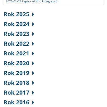
2026-01-05 Zápis z užšího kolegia.pdf
Rok 2025
Rok 2024
Rok 2023
Rok 2022
Rok 2021
Rok 2020
Rok 2019
Rok 2018
Rok 2017
Rok 2016