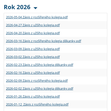
Rok 2026
2026-05-04 Zápis z rozšířeného kolegia.pdf
2026-04-27 Zápis z užšího kolegia.pdf
2026-04-20 Zápis z užšího kolegia.pdf
2026-03-16 Zápis z rozšířeného kolegia děkanky.pdf
2026-03-09 Zápis z užšího kolegia.pdf
2026-03-02 Zápis z užšího kolegia.pdf
2026-02-23 Zápis z užšího kolegia děkanky.pdf
2026-02-16 Zápis z užšího kolegia.pdf
2026-02-09 Zápis z rozšířeného kolegia.pdf
2026-02-02 Zápis z užšího kolegia děkanky.pdf
2026-01-26 Zápis z užšího kolegia.pdf
2026-01-12 Zápis z rozšířeného kolegia.pdf