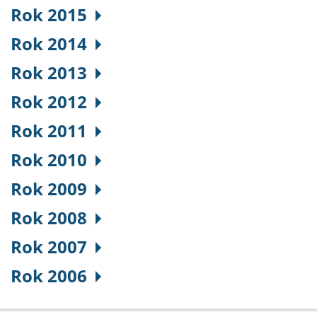
Rok 2015
Rok 2014
Rok 2013
Rok 2012
Rok 2011
Rok 2010
Rok 2009
Rok 2008
Rok 2007
Rok 2006