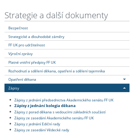
Strategie a další dokumenty
Bezpečnost
Strategické a dlouhodobé záměry
FF UK pro udržitelnost
Výroční zprávy
Platné vnitřní předpisy FF UK
Rozhodnutí a sdělení děkana, opatření a sdělení tajemníka
Opatření děkana
Zápisy
Zápisy z jednání předsednictva Akademického senátu FF UK
Zápisy z jednání kolegia děkana
Zápisy z porad děkana s vedoucími základních součástí
Zápisy ze zasedání Akademického senátu FF UK
Zápisy z jednání Ediční rady
Zápisy ze zasedání Vědecké rady