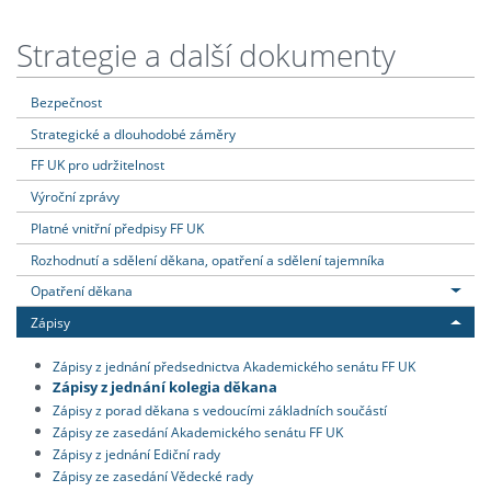
Strategie a další dokumenty
Bezpečnost
Strategické a dlouhodobé záměry
FF UK pro udržitelnost
Výroční zprávy
Platné vnitřní předpisy FF UK
Rozhodnutí a sdělení děkana, opatření a sdělení tajemníka
Opatření děkana
Zápisy
Zápisy z jednání předsednictva Akademického senátu FF UK
Zápisy z jednání kolegia děkana
Zápisy z porad děkana s vedoucími základních součástí
Zápisy ze zasedání Akademického senátu FF UK
Zápisy z jednání Ediční rady
Zápisy ze zasedání Vědecké rady