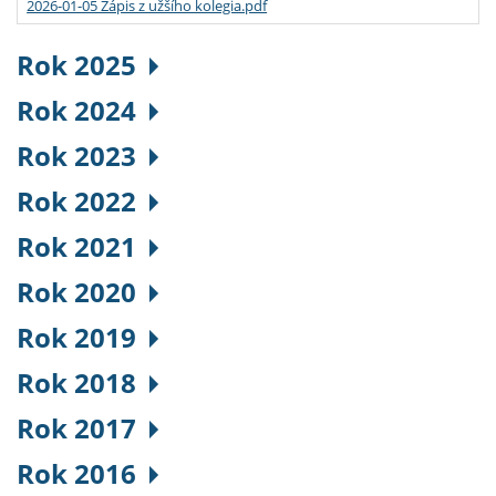
2026-01-05 Zápis z užšího kolegia.pdf
Rok 2025
Rok 2024
Rok 2023
Rok 2022
Rok 2021
Rok 2020
Rok 2019
Rok 2018
Rok 2017
Rok 2016