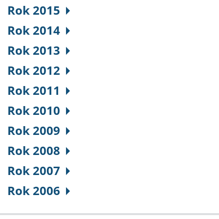
Rok 2015
Rok 2014
Rok 2013
Rok 2012
Rok 2011
Rok 2010
Rok 2009
Rok 2008
Rok 2007
Rok 2006