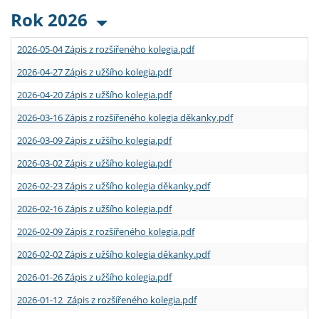
Rok 2026
2026-05-04 Zápis z rozšířeného kolegia.pdf
2026-04-27 Zápis z užšího kolegia.pdf
2026-04-20 Zápis z užšího kolegia.pdf
2026-03-16 Zápis z rozšířeného kolegia děkanky.pdf
2026-03-09 Zápis z užšího kolegia.pdf
2026-03-02 Zápis z užšího kolegia.pdf
2026-02-23 Zápis z užšího kolegia děkanky.pdf
2026-02-16 Zápis z užšího kolegia.pdf
2026-02-09 Zápis z rozšířeného kolegia.pdf
2026-02-02 Zápis z užšího kolegia děkanky.pdf
2026-01-26 Zápis z užšího kolegia.pdf
2026-01-12 Zápis z rozšířeného kolegia.pdf