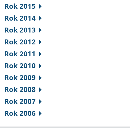
Rok 2015
Rok 2014
Rok 2013
Rok 2012
Rok 2011
Rok 2010
Rok 2009
Rok 2008
Rok 2007
Rok 2006