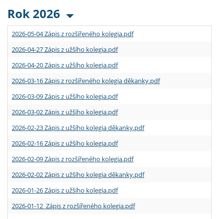
Rok 2026
2026-05-04 Zápis z rozšířeného kolegia.pdf
2026-04-27 Zápis z užšího kolegia.pdf
2026-04-20 Zápis z užšího kolegia.pdf
2026-03-16 Zápis z rozšířeného kolegia děkanky.pdf
2026-03-09 Zápis z užšího kolegia.pdf
2026-03-02 Zápis z užšího kolegia.pdf
2026-02-23 Zápis z užšího kolegia děkanky.pdf
2026-02-16 Zápis z užšího kolegia.pdf
2026-02-09 Zápis z rozšířeného kolegia.pdf
2026-02-02 Zápis z užšího kolegia děkanky.pdf
2026-01-26 Zápis z užšího kolegia.pdf
2026-01-12 Zápis z rozšířeného kolegia.pdf