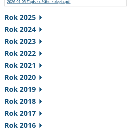
2026-01-05 Zápis z užšího kolegia.pdf
Rok 2025
Rok 2024
Rok 2023
Rok 2022
Rok 2021
Rok 2020
Rok 2019
Rok 2018
Rok 2017
Rok 2016