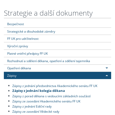
Strategie a další dokumenty
Bezpečnost
Strategické a dlouhodobé záměry
FF UK pro udržitelnost
Výroční zprávy
Platné vnitřní předpisy FF UK
Rozhodnutí a sdělení děkana, opatření a sdělení tajemníka
Opatření děkana
Zápisy
Zápisy z jednání předsednictva Akademického senátu FF UK
Zápisy z jednání kolegia děkana
Zápisy z porad děkana s vedoucími základních součástí
Zápisy ze zasedání Akademického senátu FF UK
Zápisy z jednání Ediční rady
Zápisy ze zasedání Vědecké rady