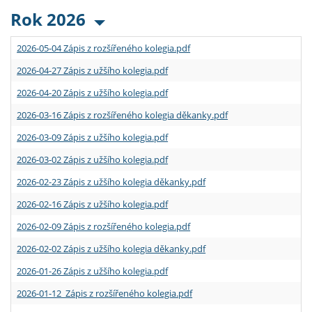
Rok 2026
2026-05-04 Zápis z rozšířeného kolegia.pdf
2026-04-27 Zápis z užšího kolegia.pdf
2026-04-20 Zápis z užšího kolegia.pdf
2026-03-16 Zápis z rozšířeného kolegia děkanky.pdf
2026-03-09 Zápis z užšího kolegia.pdf
2026-03-02 Zápis z užšího kolegia.pdf
2026-02-23 Zápis z užšího kolegia děkanky.pdf
2026-02-16 Zápis z užšího kolegia.pdf
2026-02-09 Zápis z rozšířeného kolegia.pdf
2026-02-02 Zápis z užšího kolegia děkanky.pdf
2026-01-26 Zápis z užšího kolegia.pdf
2026-01-12 Zápis z rozšířeného kolegia.pdf