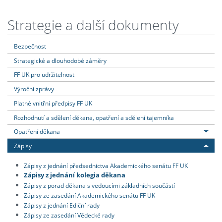
Strategie a další dokumenty
Bezpečnost
Strategické a dlouhodobé záměry
FF UK pro udržitelnost
Výroční zprávy
Platné vnitřní předpisy FF UK
Rozhodnutí a sdělení děkana, opatření a sdělení tajemníka
Opatření děkana
Zápisy
Zápisy z jednání předsednictva Akademického senátu FF UK
Zápisy z jednání kolegia děkana
Zápisy z porad děkana s vedoucími základních součástí
Zápisy ze zasedání Akademického senátu FF UK
Zápisy z jednání Ediční rady
Zápisy ze zasedání Vědecké rady