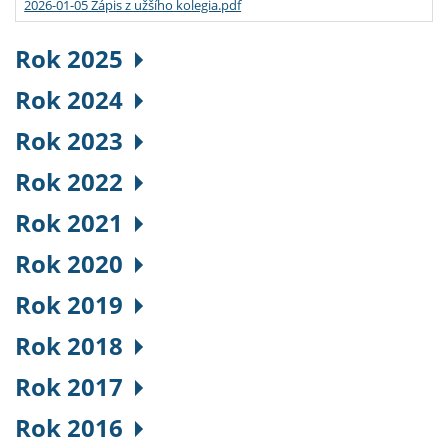
2026-01-05 Zápis z užšího kolegia.pdf
Rok 2025
Rok 2024
Rok 2023
Rok 2022
Rok 2021
Rok 2020
Rok 2019
Rok 2018
Rok 2017
Rok 2016