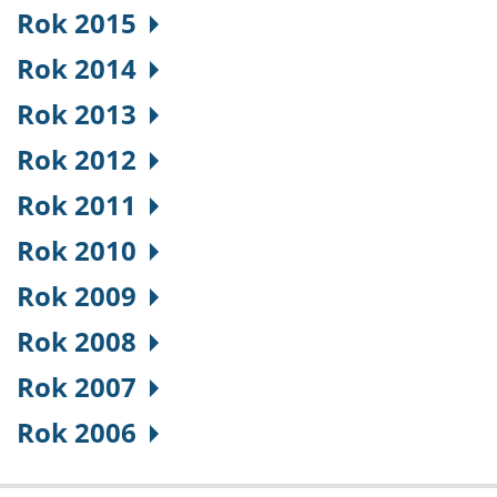
Rok 2015
Rok 2014
Rok 2013
Rok 2012
Rok 2011
Rok 2010
Rok 2009
Rok 2008
Rok 2007
Rok 2006