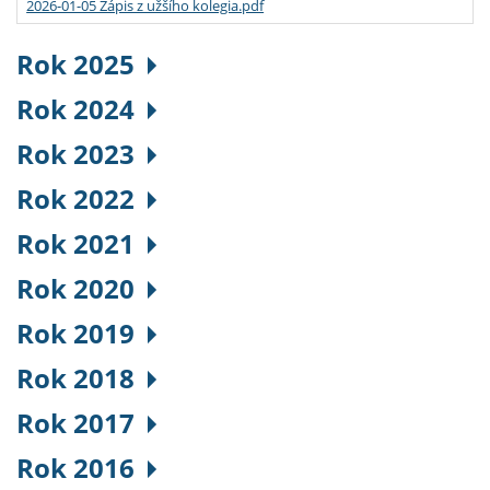
2026-01-05 Zápis z užšího kolegia.pdf
Rok 2025
Rok 2024
Rok 2023
Rok 2022
Rok 2021
Rok 2020
Rok 2019
Rok 2018
Rok 2017
Rok 2016