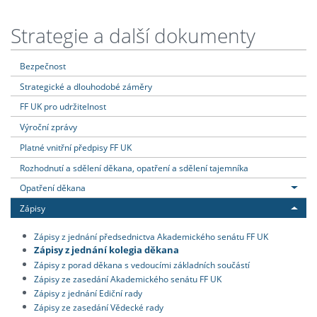
Strategie a další dokumenty
Bezpečnost
Strategické a dlouhodobé záměry
FF UK pro udržitelnost
Výroční zprávy
Platné vnitřní předpisy FF UK
Rozhodnutí a sdělení děkana, opatření a sdělení tajemníka
Opatření děkana
Zápisy
Zápisy z jednání předsednictva Akademického senátu FF UK
Zápisy z jednání kolegia děkana
Zápisy z porad děkana s vedoucími základních součástí
Zápisy ze zasedání Akademického senátu FF UK
Zápisy z jednání Ediční rady
Zápisy ze zasedání Vědecké rady