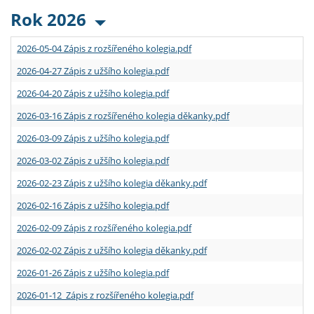
Rok 2026
2026-05-04 Zápis z rozšířeného kolegia.pdf
2026-04-27 Zápis z užšího kolegia.pdf
2026-04-20 Zápis z užšího kolegia.pdf
2026-03-16 Zápis z rozšířeného kolegia děkanky.pdf
2026-03-09 Zápis z užšího kolegia.pdf
2026-03-02 Zápis z užšího kolegia.pdf
2026-02-23 Zápis z užšího kolegia děkanky.pdf
2026-02-16 Zápis z užšího kolegia.pdf
2026-02-09 Zápis z rozšířeného kolegia.pdf
2026-02-02 Zápis z užšího kolegia děkanky.pdf
2026-01-26 Zápis z užšího kolegia.pdf
2026-01-12 Zápis z rozšířeného kolegia.pdf