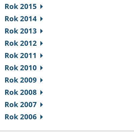
Rok 2015
Rok 2014
Rok 2013
Rok 2012
Rok 2011
Rok 2010
Rok 2009
Rok 2008
Rok 2007
Rok 2006